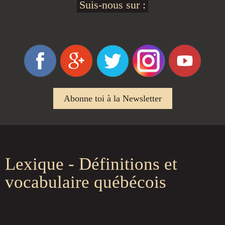
Suis-nous sur :
Abonne toi à la Newsletter
Lexique - Définitions et
vocabulaire québécois