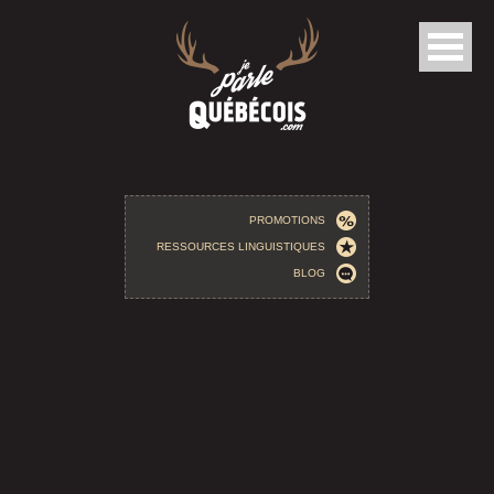
Aller au contenu principal
PROMOTIONS
RESSOURCES LINGUISTIQUES
BLOG