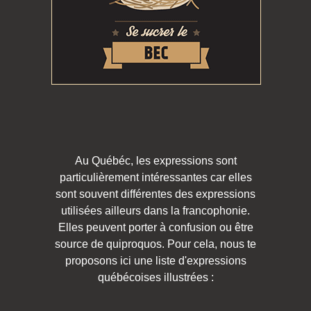
Au Québéc, les expressions sont
particulièrement intéressantes car elles
sont souvent différentes des expressions
utilisées ailleurs dans la francophonie.
Elles peuvent porter à confusion ou être
source de quiproquos. Pour cela, nous te
proposons ici une liste d'expressions
québécoises illustrées :