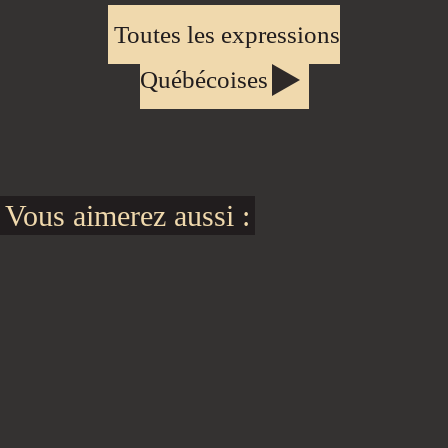
Toutes les expressions
Québécoises
Vous aimerez aussi :