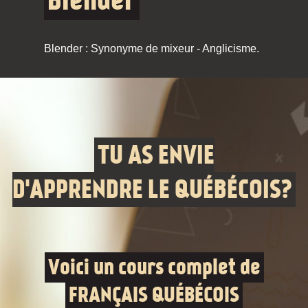
Blender
Blender : Synonyme de mixeur - Anglicisme.
TU AS ENVIE
D'APPRENDRE LE QUÉBÉCOIS?
Voici un cours complet de
FRANÇAIS QUÉBÉCOIS