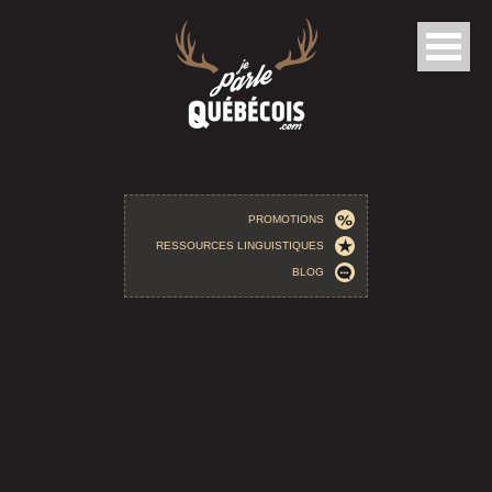
Aller au contenu principal
PROMOTIONS
RESSOURCES LINGUISTIQUES
BLOG