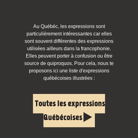
Au Québéc, les expressions sont
particulièrement intéressantes car elles
sont souvent différentes des expressions
utilisées ailleurs dans la francophonie.
Elles peuvent porter à confusion ou être
source de quiproquos. Pour cela, nous te
proposons ici une liste d'expressions
québécoises illustrées :
Toutes les expressions
Québécoises