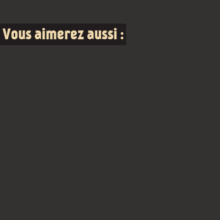
Vous aimerez aussi :