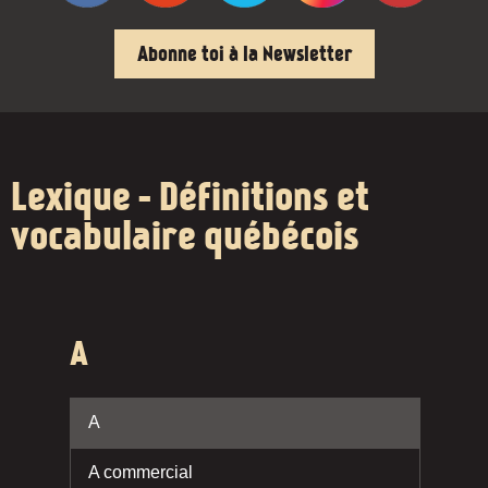
Abonne toi à la Newsletter
Lexique - Définitions et
vocabulaire québécois
A
A
A commercial