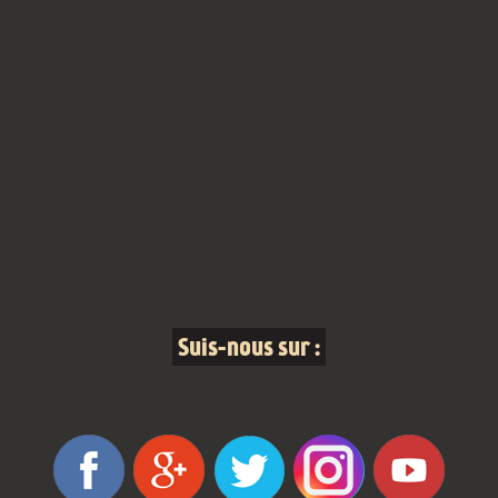
Suis-nous sur :