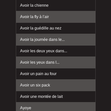
Avoir la chienne
Avoir la fly à l'air
Avoir la guédille au nez
Avoir la journée dans le...
Avoir les deux yeux dans...
Avoir les yeux dans l...
Avoir un pain au four
Avoir un six pack
Avoir une montée de lait
Ayoye