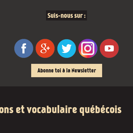
Suis-nous sur :
Abonne toi à la Newsletter
ions et vocabulaire québécois