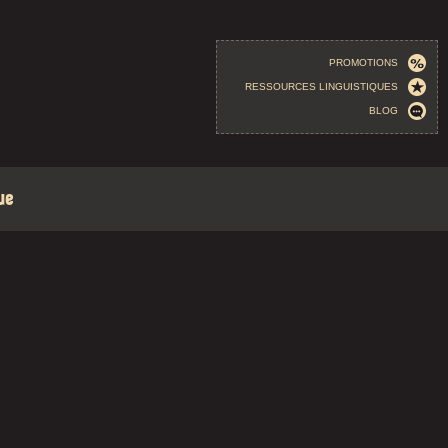
PROMOTIONS
RESSOURCES LINGUISTIQUES
BLOG
ue