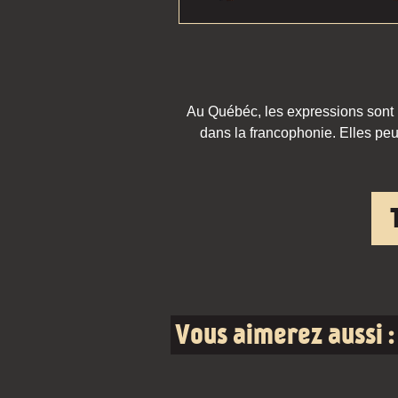
Au Québéc, les expressions sont pa
dans la francophonie. Elles peu
Vous aimerez aussi :