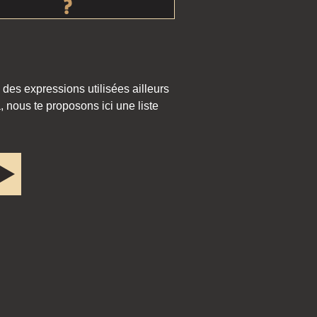
 des expressions utilisées ailleurs
 nous te proposons ici une liste