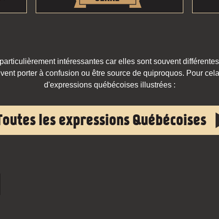
rticulièrement intéressantes car elles sont souvent différentes
vent porter à confusion ou être source de quiproquos. Pour cela,
d'expressions québécoises illustrées :
Toutes les expressions Québécoises