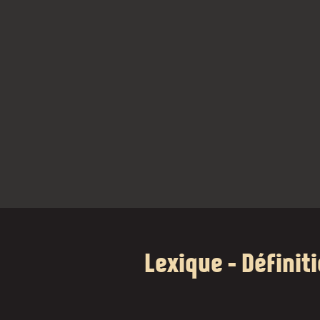
Lexique - Définit