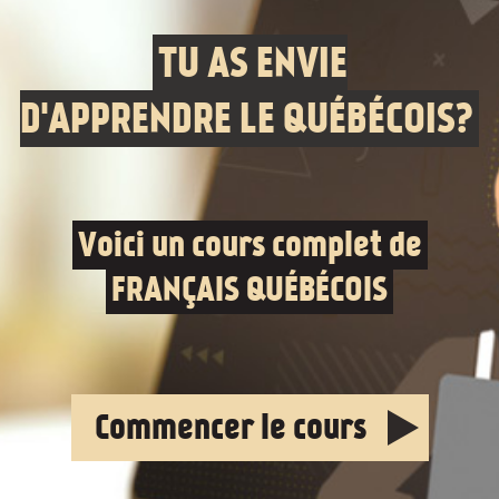
TU AS ENVIE
D'APPRENDRE LE QUÉBÉCOIS?
Voici un cours complet de
FRANÇAIS QUÉBÉCOIS
Commencer le cours