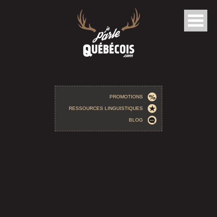
Aller au contenu principal
PROMOTIONS
RESSOURCES LINGUISTIQUES
BLOG