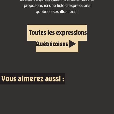
proposons ici une liste d'expressions
québécoises illustrées :
Toutes les expressions
Québécoises
Vous aimerez aussi :