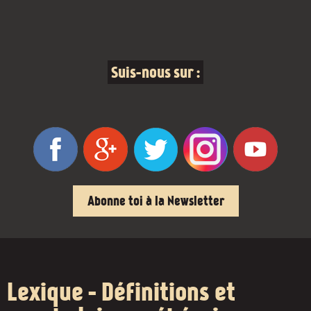
Suis-nous sur :
Abonne toi à la Newsletter
Lexique - Définitions et