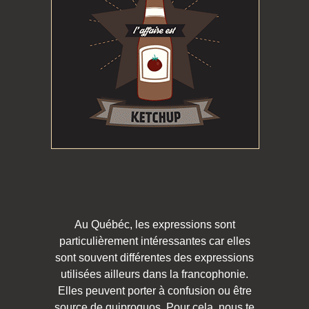
Au Québéc, les expressions sont
particulièrement intéressantes car elles
sont souvent différentes des expressions
utilisées ailleurs dans la francophonie.
Elles peuvent porter à confusion ou être
source de quiproquos. Pour cela, nous te