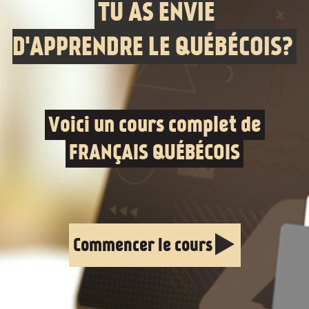
TU AS ENVIE
D'APPRENDRE LE QUÉBÉCOIS?
Voici un cours complet de
FRANÇAIS QUÉBÉCOIS
Commencer le cours