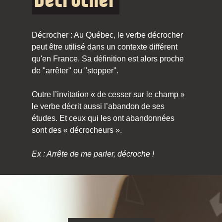
Décrocher
Décrocher : Au Québec, le verbe décrocher
peut être utilisé dans un contexte différent
qu'en France. Sa définition est alors proche
de "arrêter" ou "stopper".
Outre l’invitation « de cesser sur le champ »
le verbe décrit aussi l’abandon de ses
études. Et ceux qui les ont abandonnées
sont des « décrocheurs ».
Ex : Arrête de me parler, décroche !