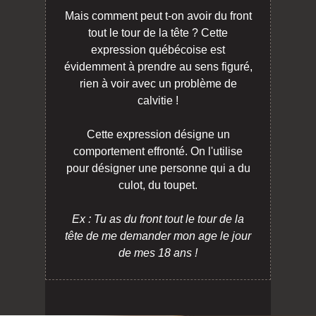
Mais comment peut t-on avoir du front
tout le tour de la tête ? Cette
expression québécoise est
évidemment à prendre au sens figuré,
rien à voir avec un problème de
calvitie !
Cette expression désigne un
comportement effronté. On l'utilise
pour désigner une personne qui a du
culot, du toupet.
Ex : Tu as du front tout le tour de la
tête de me demander mon age le jour
de mes 18 ans !