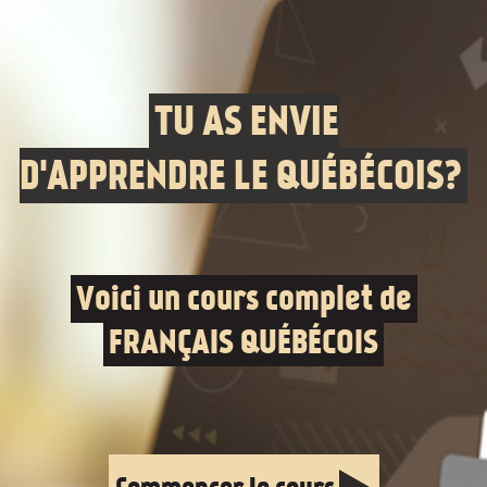
TU AS ENVIE
D'APPRENDRE LE QUÉBÉCOIS?
Voici un cours complet de
FRANÇAIS QUÉBÉCOIS