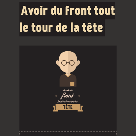
Avoir du front tout
le tour de la tête