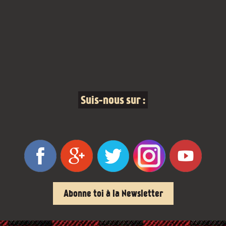
Suis-nous sur :
Abonne toi à la Newsletter