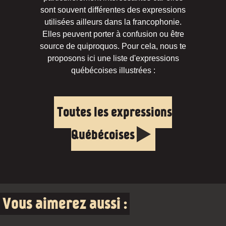
sont souvent différentes des expressions
utilisées ailleurs dans la francophonie.
Elles peuvent porter à confusion ou être
source de quiproquos. Pour cela, nous te
proposons ici une liste d'expressions
québécoises illustrées :
Toutes les expressions
Québécoises
Vous aimerez aussi :