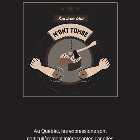
Au Québéc, les expressions sont
particulièrement intéressantes car elles