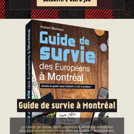
Guide de survie à Montréal
Le Guide de survie des Européens à Montréal donne les
clés pour réussir son immigration au Québec: les banques,