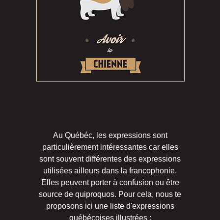
Au Québéc, les expressions sont
particulièrement intéressantes car elles
sont souvent différentes des expressions
utilisées ailleurs dans la francophonie.
Elles peuvent porter à confusion ou être
source de quiproquos. Pour cela, nous te
proposons ici une liste d'expressions
québécoises illustrées :