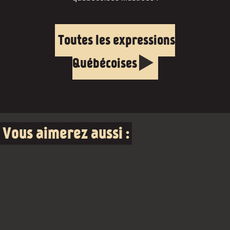
Toutes les expressions
Québécoises
Vous aimerez aussi :