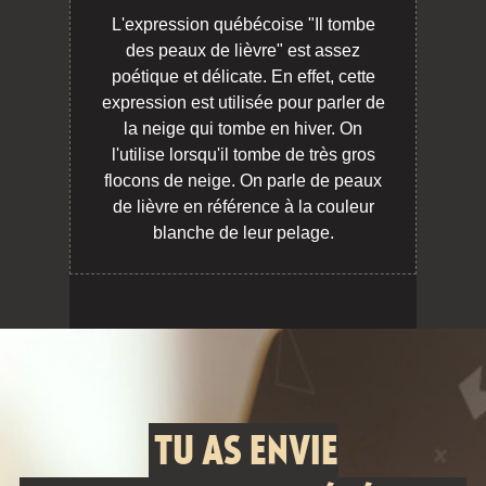
L'expression québécoise "Il tombe
des peaux de lièvre" est assez
poétique et délicate. En effet, cette
expression est utilisée pour parler de
la neige qui tombe en hiver. On
l'utilise lorsqu'il tombe de très gros
flocons de neige. On parle de peaux
de lièvre en référence à la couleur
blanche de leur pelage.
TU AS ENVIE