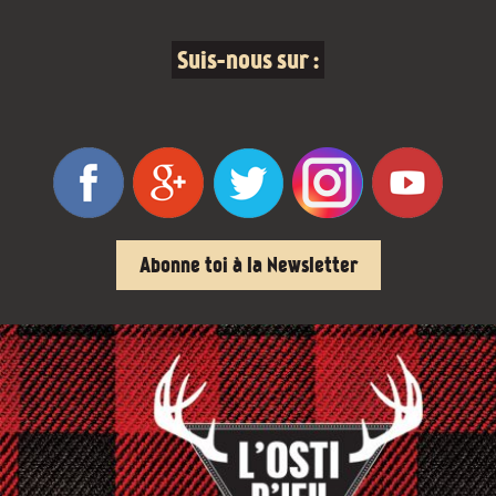
Suis-nous sur :
Abonne toi à la Newsletter