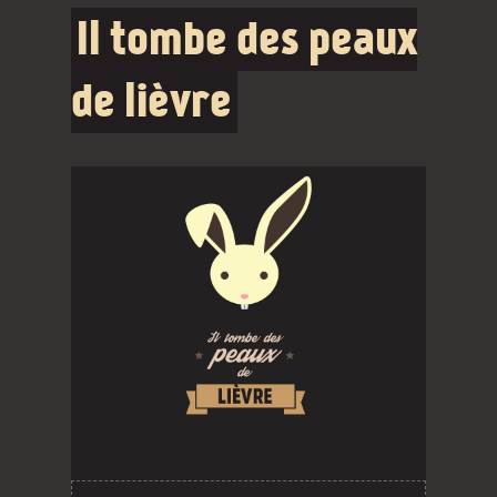
Il tombe des peaux
de lièvre