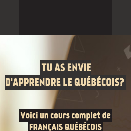
TU AS ENVIE
D'APPRENDRE LE QUÉBÉCOIS?
Voici un cours complet de
FRANÇAIS QUÉBÉCOIS