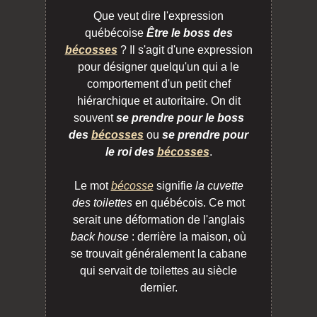
Que veut dire l'expression
québécoise
Être le boss des
bécosses
? Il s'agit d'une expression
pour désigner quelqu'un qui a le
comportement d'un petit chef
hiérarchique et autoritaire. On dit
souvent
se prendre pour le boss
des
bécosses
ou
se prendre pour
le roi des
bécosses
.
Le mot
bécosse
signifie
la cuvette
des toilettes
en québécois. Ce mot
serait une déformation de l'anglais
back house
: derrière la maison, où
se trouvait généralement la cabane
qui servait de toilettes au siècle
dernier.