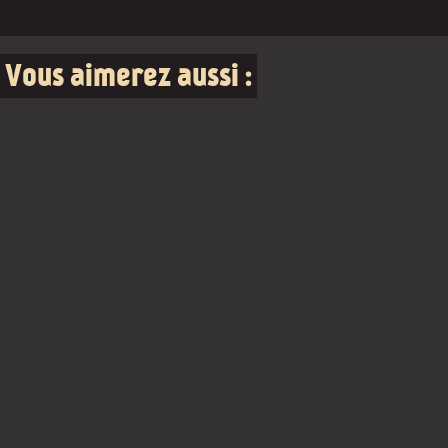
Vous aimerez aussi :