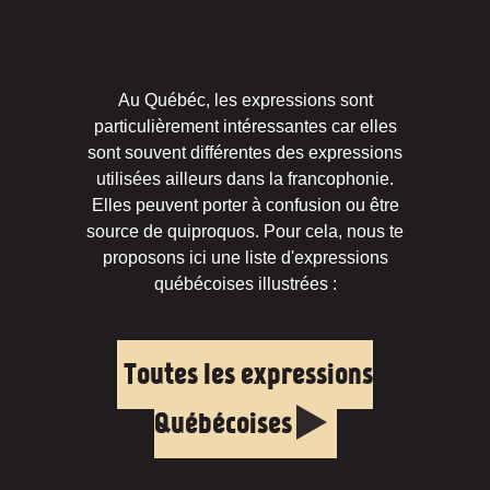
Au Québéc, les expressions sont
particulièrement intéressantes car elles
sont souvent différentes des expressions
utilisées ailleurs dans la francophonie.
Elles peuvent porter à confusion ou être
source de quiproquos. Pour cela, nous te
proposons ici une liste d'expressions
québécoises illustrées :
Toutes les expressions
Québécoises