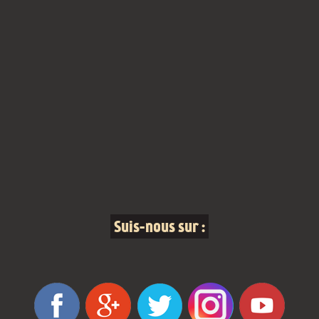
Suis-nous sur :