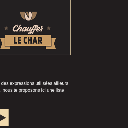
 des expressions utilisées ailleurs
 nous te proposons ici une liste