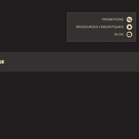
PROMOTIONS
RESSOURCES LINGUISTIQUES
BLOG
ue