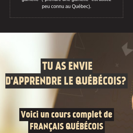
peu connu au Québec).
TU AS ENVIE
D'APPRENDRE LE QUÉBÉCOIS?
Voici un cours complet de
FRANÇAIS QUÉBÉCOIS