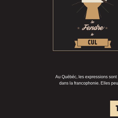
Au Québéc, les expressions sont pa
dans la francophonie. Elles peu