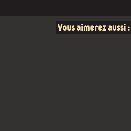
Vous aimerez aussi :