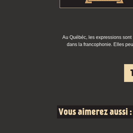
Au Québéc, les expressions sont pa
dans la francophonie. Elles peu
Vous aimerez aussi :