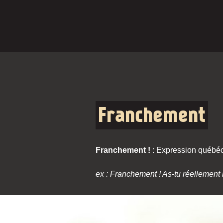
Franchement
Franchement !
: Expression québéc
ex : Franchement ! As-tu réellement