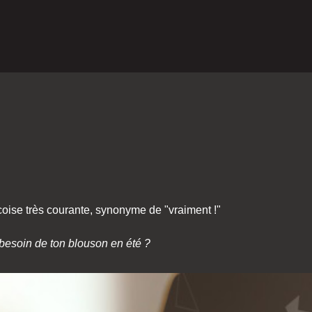
oise très courante, synonyme de "vraiment !"
 besoin de ton blouson en été ?