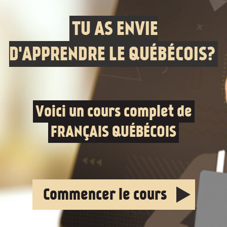
TU AS ENVIE
D'APPRENDRE LE QUÉBÉCOIS?
Voici un cours complet de
FRANÇAIS QUÉBÉCOIS
Commencer le cours