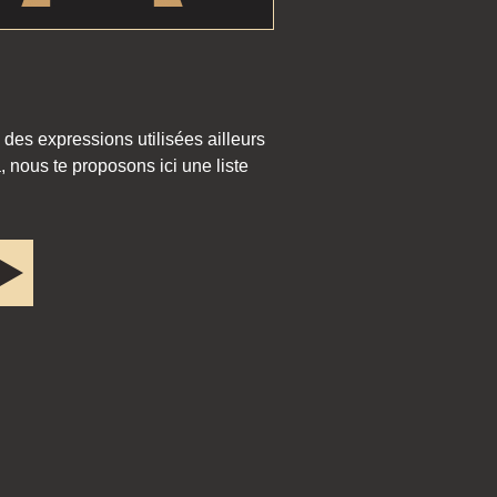
 des expressions utilisées ailleurs
 nous te proposons ici une liste