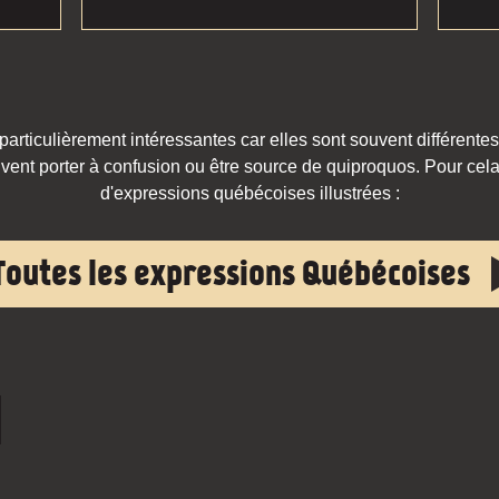
rticulièrement intéressantes car elles sont souvent différentes
vent porter à confusion ou être source de quiproquos. Pour cela,
d'expressions québécoises illustrées :
Toutes les expressions Québécoises