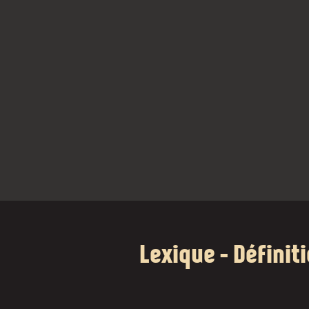
Lexique - Définit