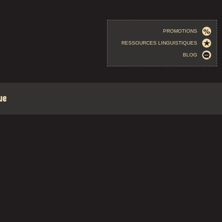
PROMOTIONS
RESSOURCES LINGUISTIQUES
BLOG
ue