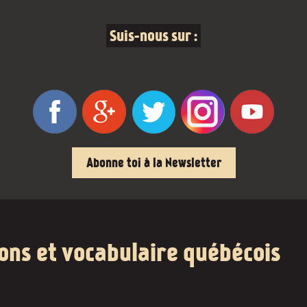
Suis-nous sur :
Abonne toi à la Newsletter
ions et vocabulaire québécois