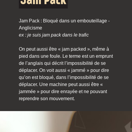
Jam Pack
Jam Pack : Bloqué dans un embouteillage -
Anglicisme
ex : je suis jam pack dans le trafic
On peut aussi être « jam packed », même à
pied dans une foule. Le terme est un emprunt
de l’anglais qui décrit l’impossibilité de se
déplacer. On voit aussi « jammé » pour dire
qu’on est bloqué, dans l’impossibilité de se
déplacer. Une machine peut aussi être «
jammée » pour dire enrayée et ne pouvant
reprendre son mouvement.