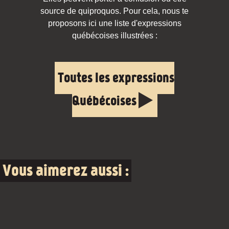
source de quiproquos. Pour cela, nous te
proposons ici une liste d'expressions
québécoises illustrées :
Toutes les expressions
Québécoises
Vous aimerez aussi :