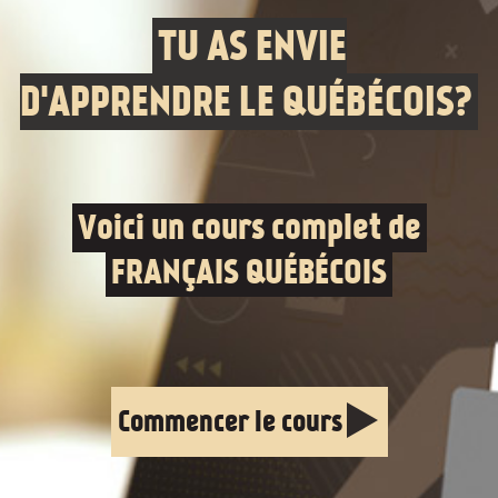
TU AS ENVIE
D'APPRENDRE LE QUÉBÉCOIS?
Voici un cours complet de
FRANÇAIS QUÉBÉCOIS
Commencer le cours