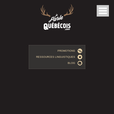
Aller au contenu principal
PROMOTIONS
RESSOURCES LINGUISTIQUES
BLOG