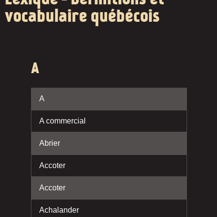
vocabulaire québécois
A
A
A commercial
Abrier
Accoter
Accoter
Achalander