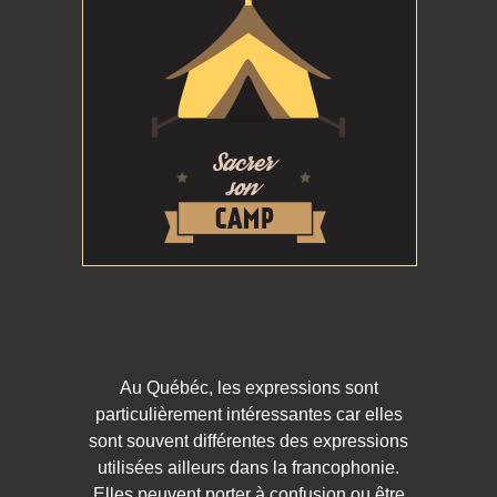
Au Québéc, les expressions sont
particulièrement intéressantes car elles
sont souvent différentes des expressions
utilisées ailleurs dans la francophonie.
Elles peuvent porter à confusion ou être