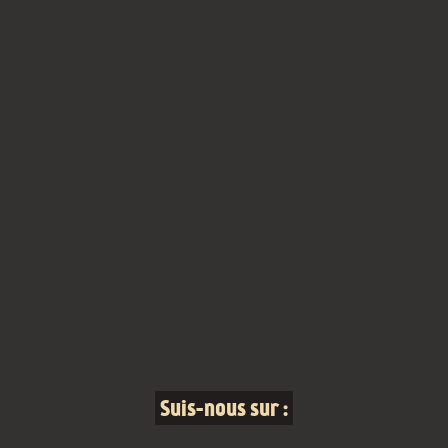
Suis-nous sur :