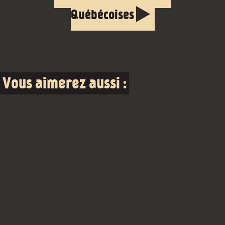
Québécoises
Vous aimerez aussi :