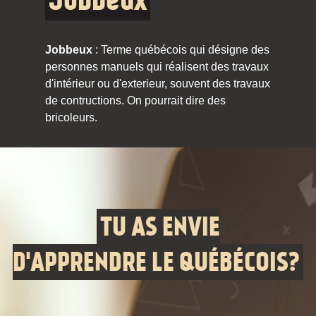
Jobbeux
Jobbeux
: Terme québécois qui désigne des
personnes manuels qui réalisent des travaux
d'intérieur ou d'exterieur, souvent des travaux
de contructions. On pourrait dire des
bricoleurs.
TU AS ENVIE
D'APPRENDRE LE QUÉBÉCOIS?