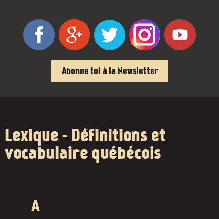
Abonne toi à la Newsletter
Lexique - Définitions et
vocabulaire québécois
A