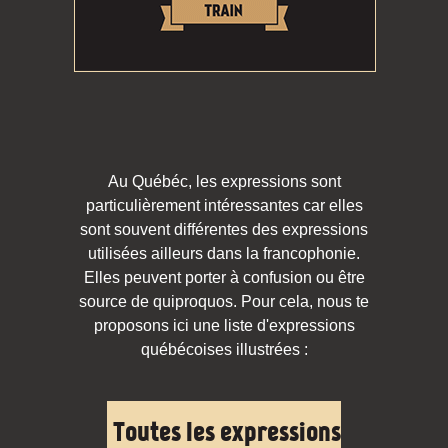
Au Québéc, les expressions sont
particulièrement intéressantes car elles
sont souvent différentes des expressions
utilisées ailleurs dans la francophonie.
Elles peuvent porter à confusion ou être
source de quiproquos. Pour cela, nous te
proposons ici une liste d'expressions
québécoises illustrées :
Toutes les expressions