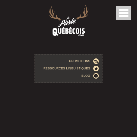
Aller au contenu principal
PROMOTIONS
RESSOURCES LINGUISTIQUES
BLOG