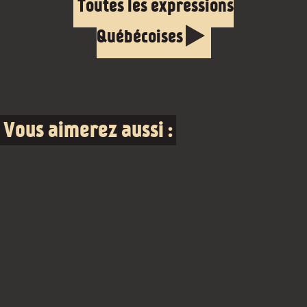
Toutes les expressions
Québécoises
Vous aimerez aussi :