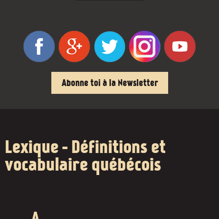
Abonne toi à la Newsletter
Lexique - Définitions et
vocabulaire québécois
A