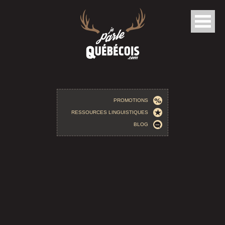
Aller au contenu principal
PROMOTIONS
RESSOURCES LINGUISTIQUES
BLOG