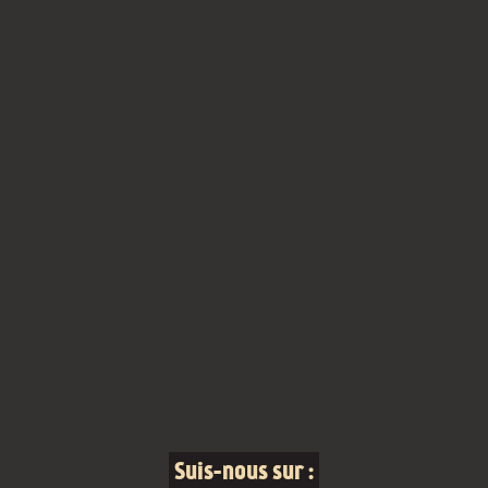
Suis-nous sur :