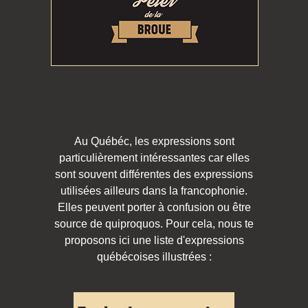
Au Québéc, les expressions sont
particulièrement intéressantes car elles
sont souvent différentes des expressions
utilisées ailleurs dans la francophonie.
Elles peuvent porter à confusion ou être
source de quiproquos. Pour cela, nous te
proposons ici une liste d'expressions
québécoises illustrées :