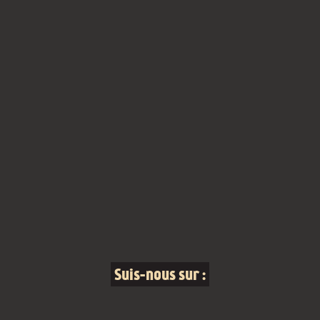
Suis-nous sur :