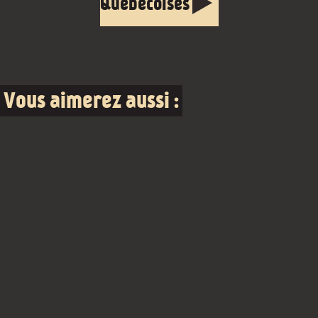
Québécoises
Vous aimerez aussi :