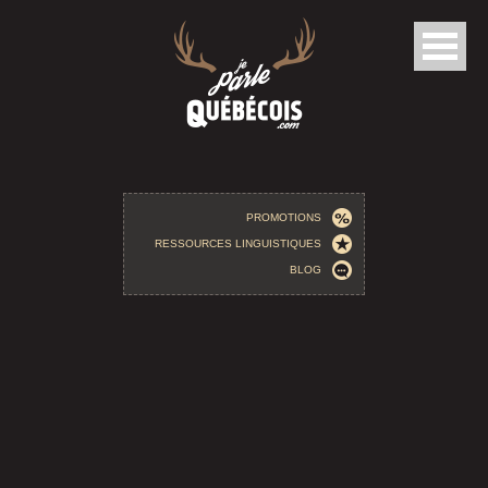
Aller au contenu principal
PROMOTIONS
RESSOURCES LINGUISTIQUES
BLOG