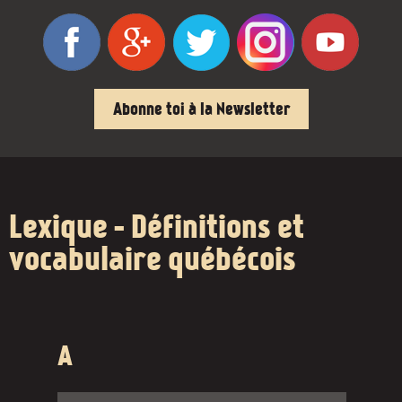
Abonne toi à la Newsletter
Lexique - Définitions et
vocabulaire québécois
A