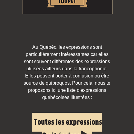
Au Québéc, les expressions sont
particulièrement intéressantes car elles
sont souvent différentes des expressions
utilisées ailleurs dans la francophonie.
Elles peuvent porter à confusion ou être
source de quiproquos. Pour cela, nous te
proposons ici une liste d'expressions
québécoises illustrées :
Toutes les expressions