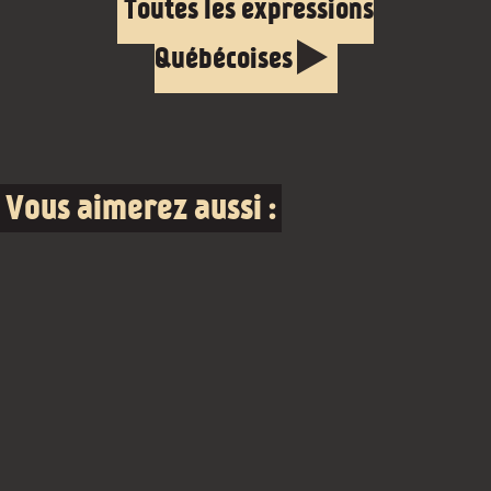
Toutes les expressions
Québécoises
Vous aimerez aussi :