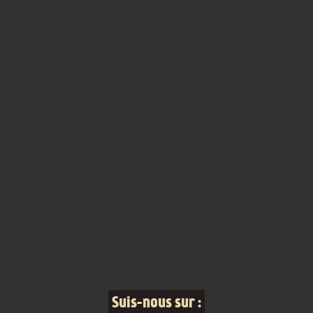
Suis-nous sur :