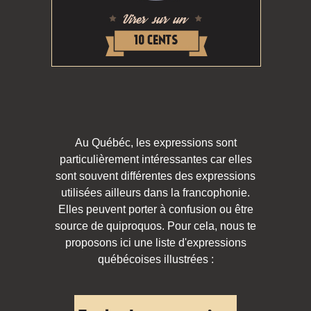
Au Québéc, les expressions sont
particulièrement intéressantes car elles
sont souvent différentes des expressions
utilisées ailleurs dans la francophonie.
Elles peuvent porter à confusion ou être
source de quiproquos. Pour cela, nous te
proposons ici une liste d'expressions
québécoises illustrées :