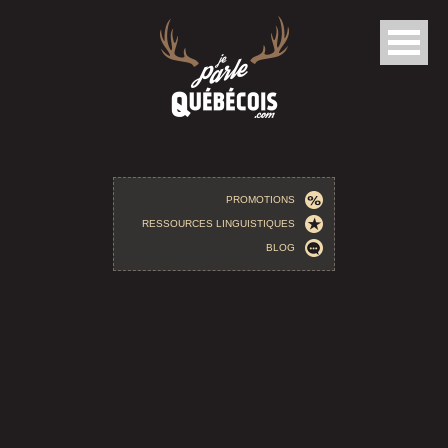
Aller au contenu principal
PROMOTIONS
RESSOURCES LINGUISTIQUES
BLOG