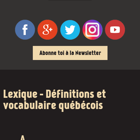
Abonne toi à la Newsletter
Lexique - Définitions et
vocabulaire québécois
A