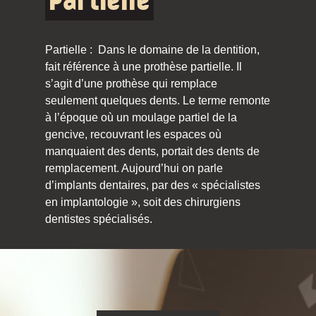
Partielle
Partielle : Dans le domaine de la dentition,
fait référence à une prothèse partielle. Il
s’agit d’une prothèse qui remplace
seulement quelques dents. Le terme remonte
à l’époque où un moulage partiel de la
gencive, recouvrant les espaces où
manquaient des dents, portait des dents de
remplacement. Aujourd’hui on parle
d’implants dentaires, par des « spécialistes
en implantologie », soit des chirurgiens
dentistes spécialisés.