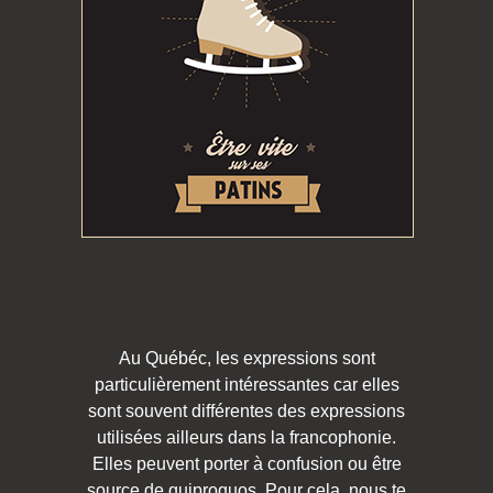
Au Québéc, les expressions sont
particulièrement intéressantes car elles
sont souvent différentes des expressions
utilisées ailleurs dans la francophonie.
Elles peuvent porter à confusion ou être
source de quiproquos. Pour cela, nous te