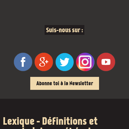
Suis-nous sur :
Abonne toi à la Newsletter
Lexique - Définitions et