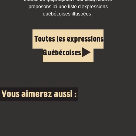
proposons ici une liste d'expressions
québécoises illustrées :
Toutes les expressions
Québécoises
Vous aimerez aussi :