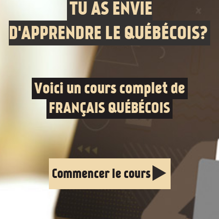
TU AS ENVIE
D'APPRENDRE LE QUÉBÉCOIS?
Voici un cours complet de
FRANÇAIS QUÉBÉCOIS
Commencer le cours