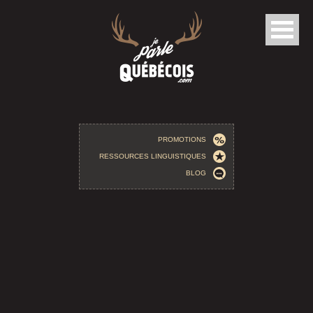
Aller au contenu principal
PROMOTIONS
RESSOURCES LINGUISTIQUES
BLOG