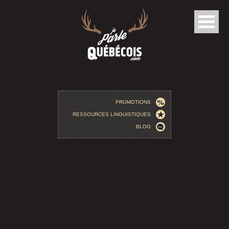
Aller au contenu principal
PROMOTIONS
RESSOURCES LINGUISTIQUES
BLOG