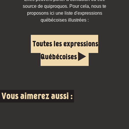
source de quiproquos. Pour cela, nous te
proposons ici une liste d'expressions
québécoises illustrées :
Toutes les expressions
Québécoises
Vous aimerez aussi :