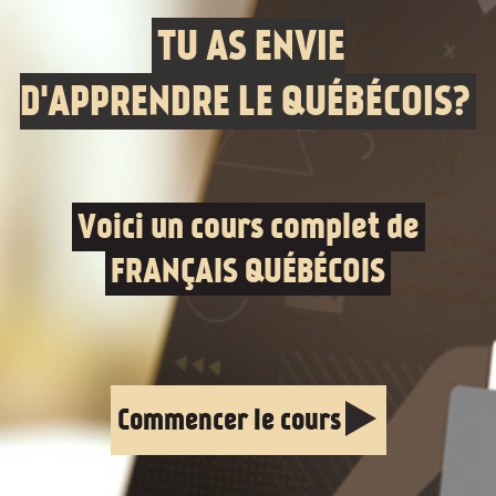
TU AS ENVIE
D'APPRENDRE LE QUÉBÉCOIS?
Voici un cours complet de
FRANÇAIS QUÉBÉCOIS
Commencer le cours