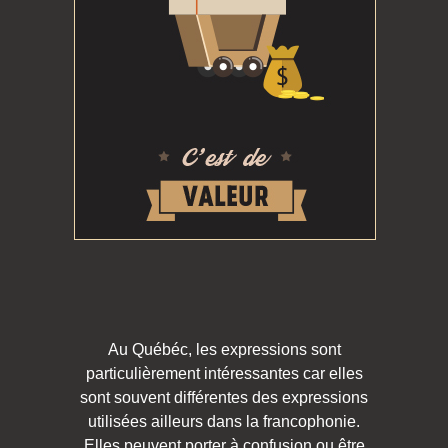
Au Québéc, les expressions sont
particulièrement intéressantes car elles
sont souvent différentes des expressions
utilisées ailleurs dans la francophonie.
Elles peuvent porter à confusion ou être