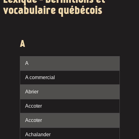
vocabulaire québécois
A
A
A commercial
Abrier
Accoter
Accoter
Achalander