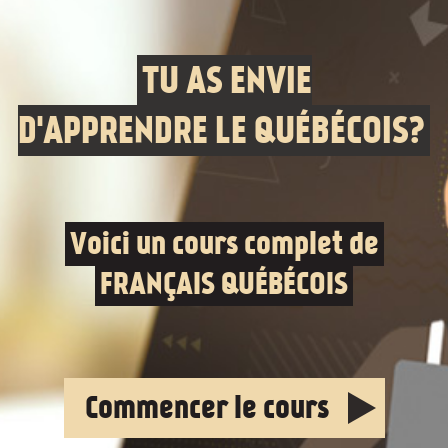
TU AS ENVIE
D'APPRENDRE LE QUÉBÉCOIS?
Voici un cours complet de
FRANÇAIS QUÉBÉCOIS
Commencer le cours