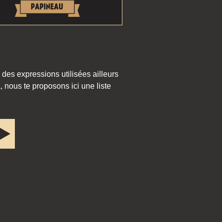
 des expressions utilisées ailleurs
 nous te proposons ici une liste