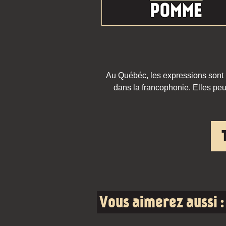
Au Québéc, les expressions sont pa
dans la francophonie. Elles peu
Vous aimerez aussi :