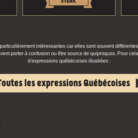
rticulièrement intéressantes car elles sont souvent différentes
vent porter à confusion ou être source de quiproquos. Pour cela,
d'expressions québécoises illustrées :
Toutes les expressions Québécoises