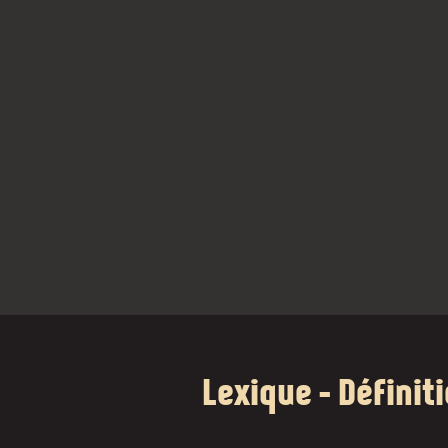
Lexique - Définit