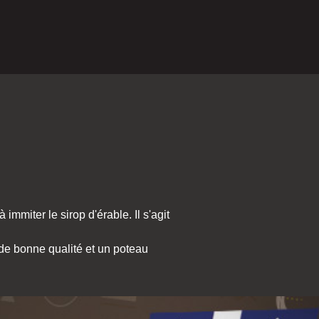
immiter le sirop d'érable. Il s'agit
p de bonne qualité et un poteau