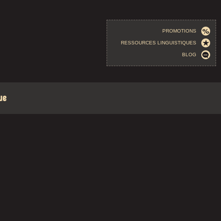
PROMOTIONS
RESSOURCES LINGUISTIQUES
BLOG
ue