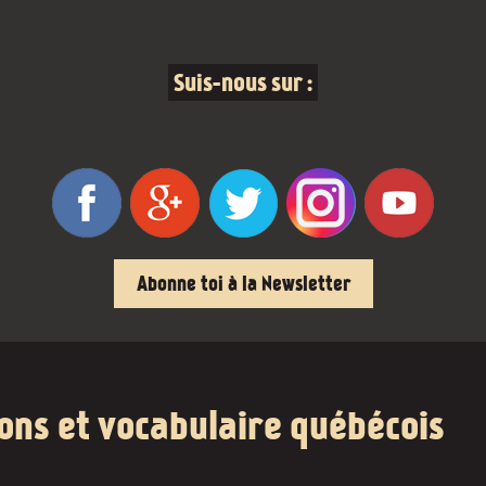
Suis-nous sur :
Abonne toi à la Newsletter
ions et vocabulaire québécois