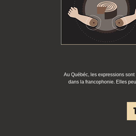
Au Québéc, les expressions sont pa
dans la francophonie. Elles peu