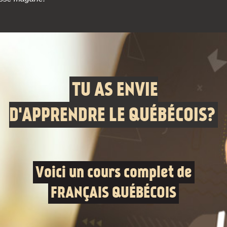
TU AS ENVIE
D'APPRENDRE LE QUÉBÉCOIS?
Voici un cours complet de
FRANÇAIS QUÉBÉCOIS