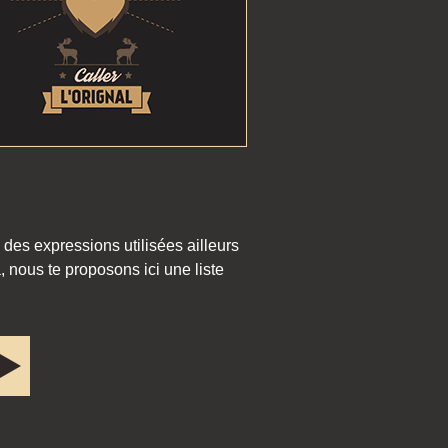
 des expressions utilisées ailleurs
 nous te proposons ici une liste