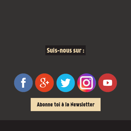
Suis-nous sur :
Abonne toi à la Newsletter