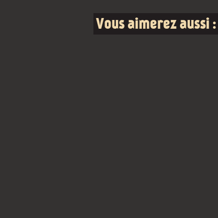
Vous aimerez aussi :