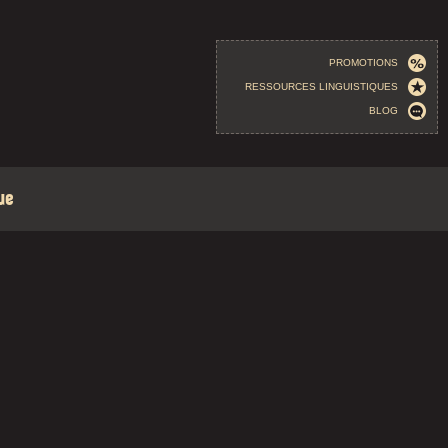
PROMOTIONS
RESSOURCES LINGUISTIQUES
BLOG
ue