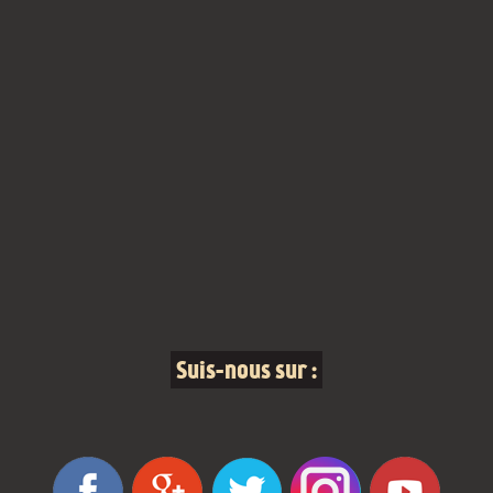
Suis-nous sur :