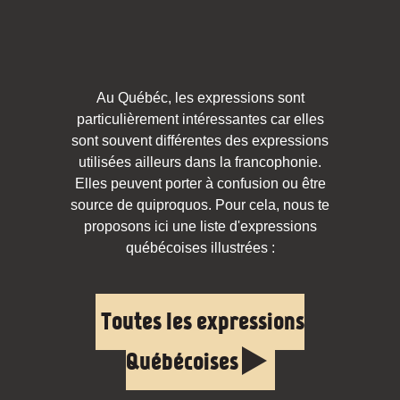
Au Québéc, les expressions sont
particulièrement intéressantes car elles
sont souvent différentes des expressions
utilisées ailleurs dans la francophonie.
Elles peuvent porter à confusion ou être
source de quiproquos. Pour cela, nous te
proposons ici une liste d'expressions
québécoises illustrées :
Toutes les expressions
Québécoises