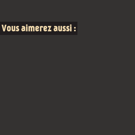
Vous aimerez aussi :