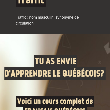
Traffic
Traffic : nom masculin, synonyme de
circulation.
TU AS ENVIE
D'APPRENDRE LE QUÉBÉCOIS?
Voici un cours complet de