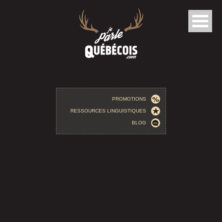
Aller au contenu principal
PROMOTIONS
RESSOURCES LINGUISTIQUES
BLOG