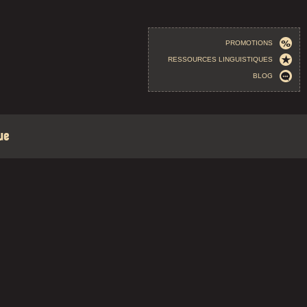
PROMOTIONS
RESSOURCES LINGUISTIQUES
BLOG
ue