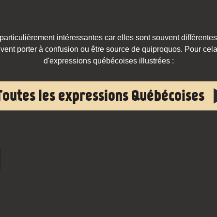
rticulièrement intéressantes car elles sont souvent différentes
vent porter à confusion ou être source de quiproquos. Pour cela,
d'expressions québécoises illustrées :
Toutes les expressions Québécoises