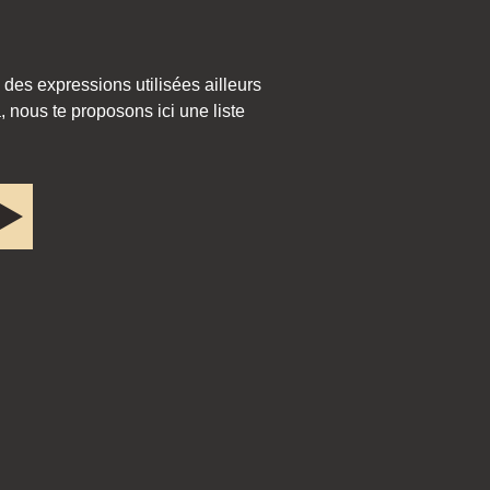
 des expressions utilisées ailleurs
 nous te proposons ici une liste