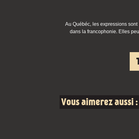
Au Québéc, les expressions sont pa
dans la francophonie. Elles peu
Vous aimerez aussi :