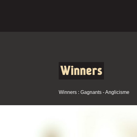
Winners
Winners : Gagnants - Anglicisme