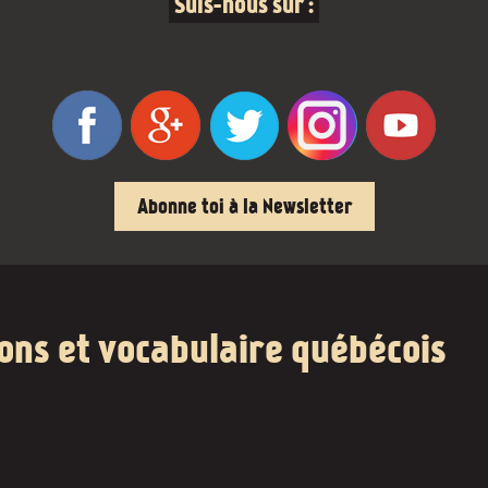
Suis-nous sur :
Abonne toi à la Newsletter
ions et vocabulaire québécois