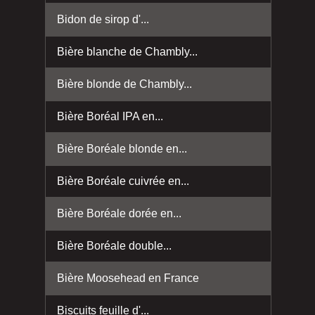
Bidon de sirop d'...
Bière blanche de Chambly...
Bière blonde de Chambly...
Bière Boréal IPA en...
Bière Boréale blonde en...
Bière Boréale cuivrée en...
Bière Boréale dorée en...
Bière Boréale double...
Bière Moosehead en France
Biscuits feuille d'...