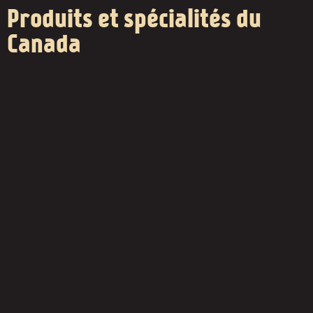
Produits et spécialités du
Canada