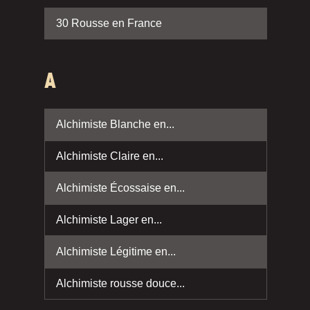
30 Rousse en France
A
Alchimiste Blanche en...
Alchimiste Claire en...
Alchimiste Écossaise en...
Alchimiste Lager en...
Alchimiste Légitime en...
Alchimiste rousse douce...