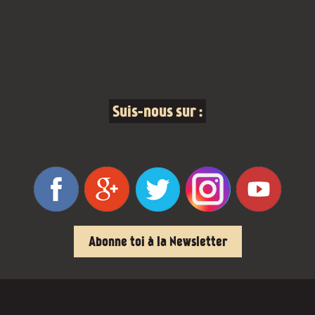
Suis-nous sur :
Abonne toi à la Newsletter