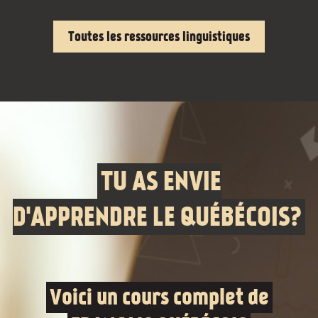
Toutes les ressources linguistiques
TU AS ENVIE
D'APPRENDRE LE QUÉBÉCOIS?
Voici un cours complet de