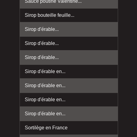
Sauce poutine Valentine...
Sirop bouteille feuille...
Sirop d'érable...
Sirop d'érable...
Sirop d'érable...
Sirop d'érable en...
Sirop d'érable en...
Sirop d'érable en...
Sirop d'érable en...
Sortilège en France