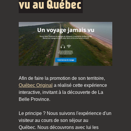
vu au Québec
Afin de faire la promotion de son territoire,
Québec Original
a réalisé cette expérience
interactive, invitant à la découverte de La
Belle Province.
Le principe ? Nous suivons l'expérience d'un
visiteur au cours de son séjour au
Québec. Nous découvrons avec lui les