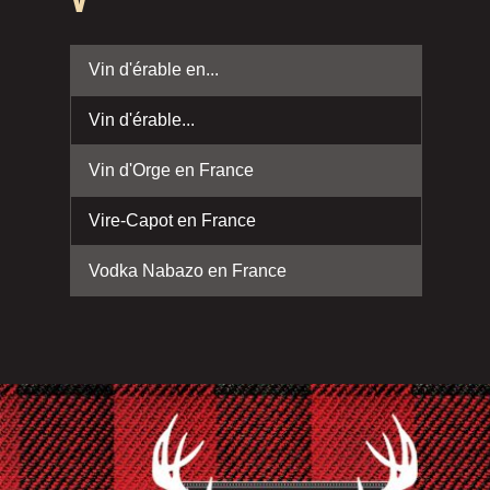
V
Vin d'érable en...
Vin d'érable...
Vin d'Orge en France
Vire-Capot en France
Vodka Nabazo en France