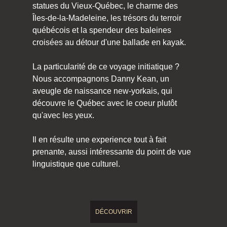
statues du Vieux-Québec, le charme des
Îles-de-la-Madeleine, les trésors du terroir
québécois et la spendeur des baleines
croisées au détour d'une ballade en kayak.
La particularité de ce voyage initiatique ?
Nous accompagnons Danny Kean, un
aveugle de naissance new-yorkais, qui
découvre le Québec avec le coeur plutôt
qu'avec les yeux.
Il en résulte une experience tout à fait
prenante, aussi intéressante du point de vue
linguistique que culturel.
DÉCOUVRIR