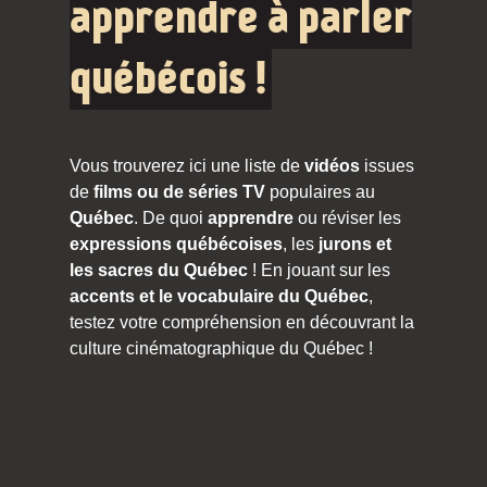
apprendre à parler
québécois !
Vous trouverez ici une liste de
vidéos
issues
de
films ou de séries TV
populaires au
Québec
. De quoi
apprendre
ou réviser les
expressions québécoises
, les
jurons et
les sacres du Québec
! En jouant sur les
accents et le vocabulaire du Québec
,
testez votre compréhension en découvrant la
culture cinématographique du Québec !