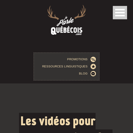
Aller au contenu principal
PROMOTIONS
RESSOURCES LINGUISTIQUES
BLOG
Les vidéos pour