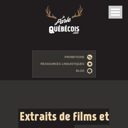
Aller au contenu principal
PROMOTIONS
RESSOURCES LINGUISTIQUES
BLOG
Extraits de films et