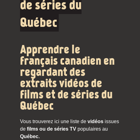
de séries du
Québec
Apprendre le
français canadien en
regardant des
extraits vidéos de
films et de séries du
Québec
Vous trouverez ici une liste de
vidéos
issues
de
films ou de séries TV
populaires au
Québec.