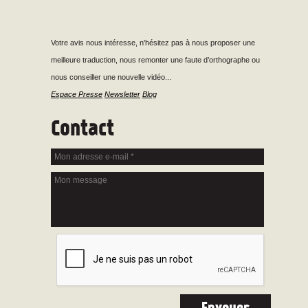
Votre avis nous intéresse, n'hésitez pas à nous proposer une
meilleure traduction, nous remonter une faute d’orthographe ou
nous conseiller une nouvelle vidéo...
Espace Presse
Newsletter
Blog
Contact
Mon adresse e-mail
*
Mon message