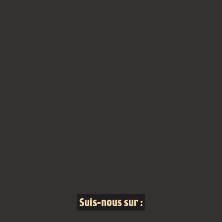
Suis-nous sur :