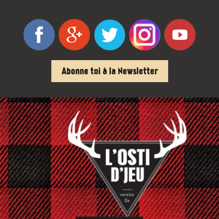
Abonne toi à la Newsletter