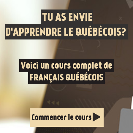
TU AS ENVIE
D'APPRENDRE LE QUÉBÉCOIS?
Voici un cours complet de
FRANÇAIS QUÉBÉCOIS
Commencer le cours