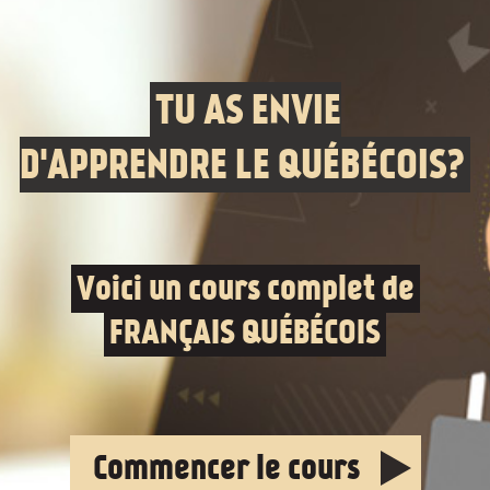
TU AS ENVIE
D'APPRENDRE LE QUÉBÉCOIS?
Voici un cours complet de
FRANÇAIS QUÉBÉCOIS
Commencer le cours