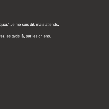
uoi." Je me suis dit, mais attends,
ez les taxis là, par les chiens.