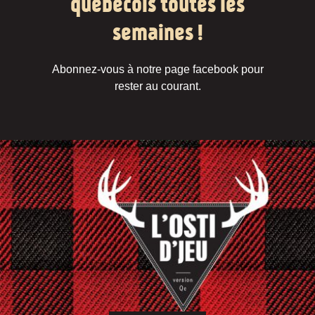
québécois toutes les
semaines !
Abonnez-vous à notre page facebook pour
rester au courant.