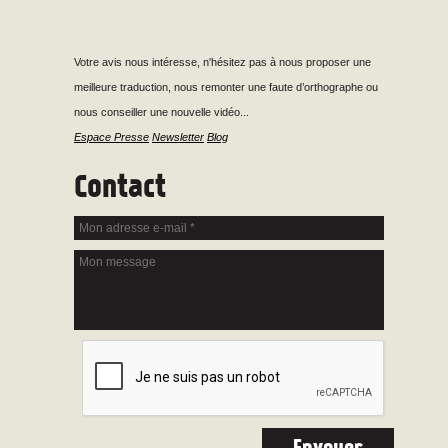
Votre avis nous intéresse, n'hésitez pas à nous proposer une
meilleure traduction, nous remonter une faute d’orthographe ou
nous conseiller une nouvelle vidéo...
Espace Presse
Newsletter
Blog
Contact
Mon adresse e-mail
*
Mon message