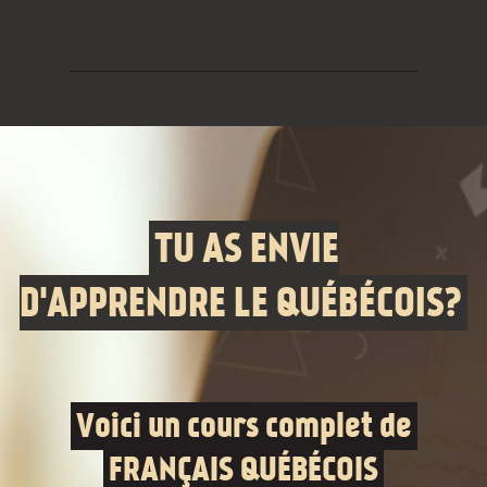
TU AS ENVIE
D'APPRENDRE LE QUÉBÉCOIS?
Voici un cours complet de
FRANÇAIS QUÉBÉCOIS