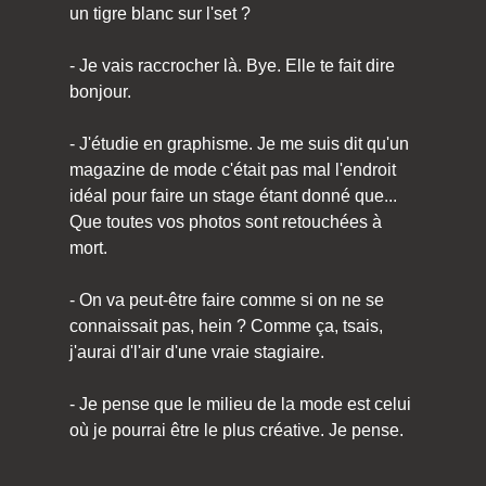
un tigre blanc sur l'set ?
- Je vais raccrocher là. Bye. Elle te fait dire
bonjour.
- J'étudie en graphisme. Je me suis dit qu'un
magazine de mode c'était pas mal l'endroit
idéal pour faire un stage étant donné que...
Que toutes vos photos sont retouchées à
mort.
- On va peut-être faire comme si on ne se
connaissait pas, hein ? Comme ça, tsais,
j'aurai d'l'air d'une vraie stagiaire.
- Je pense que le milieu de la mode est celui
où je pourrai être le plus créative. Je pense.