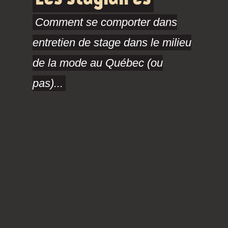
Comment se comporter dans
entretien de stage dans le milieu
de la mode au Québec (ou
pas)...