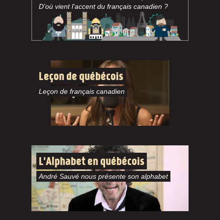
D'où vient l'accent du français canadien ?
Leçon de québécois
Leçon de français canadien
L'Alphabet en québécois
André Sauvé nous présente son alphabet