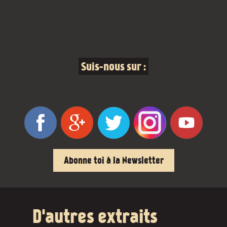
Suis-nous sur :
Abonne toi à la Newsletter
D'autres extraits