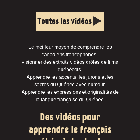
Toutes les vidéos
Le meilleur moyen de comprendre les
canadiens francophones :
visionner des extraits vidéos drôles de films
québécois.
Apprendre les accents, les jurons et les
sacres du Québec avec humour.
Apprendre les expressions et originalités de
la langue française du Québec.
Des vidéos pour
apprendre le français