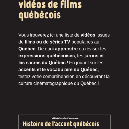
vidéos de films
québécois
Vous trouverez ici une liste de
vidéos
issues
de
films ou de séries TV
populaires au
Québec
. De quoi
apprendre
ou réviser les
expressions québécoises
, les
jurons et
les sacres du Québec
! En jouant sur les
accents et le vocabulaire du Québec
,
testez votre compréhension en découvrant la
culture cinématographique du Québec !
Histoire de l'accent québécois