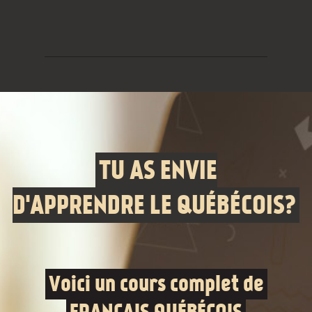
TU AS ENVIE
D'APPRENDRE LE QUÉBÉCOIS?
Voici un cours complet de
FRANÇAIS QUÉBÉCOIS