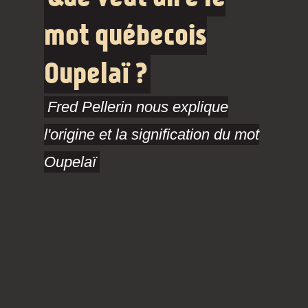
mot québecois
Oupelaï ?
Fred Pellerin nous explique
l'origine et la signification du mot
Oupelaï