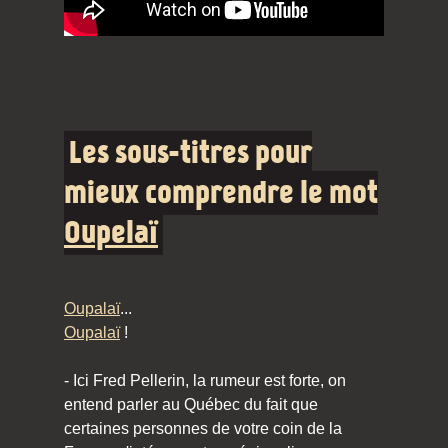
Les sous-titres pour
mieux comprendre le mot
Oupelaï
Oupalaï
...
Oupalaï
!
- Ici Fred Pellerin, la rumeur est forte, on
entend parler au Québec du fait que
certaines personnes de votre coin de la