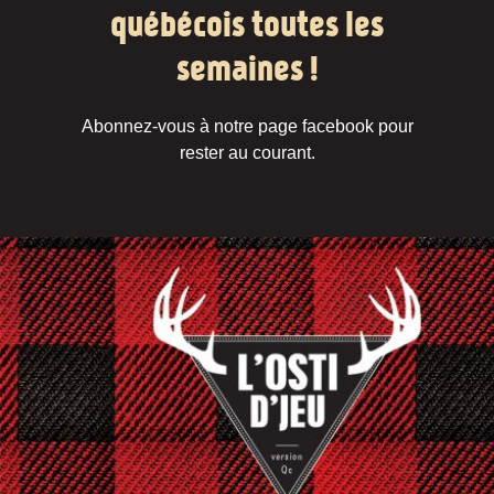
québécois toutes les
semaines !
Abonnez-vous à notre page facebook pour
rester au courant.