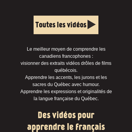
Toutes les vidéos
Le meilleur moyen de comprendre les
canadiens francophones :
visionner des extraits vidéos drôles de films
québécois.
Apprendre les accents, les jurons et les
sacres du Québec avec humour.
Apprendre les expressions et originalités de
la langue française du Québec.
Des vidéos pour
apprendre le français