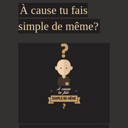
À cause tu fais
simple de même?