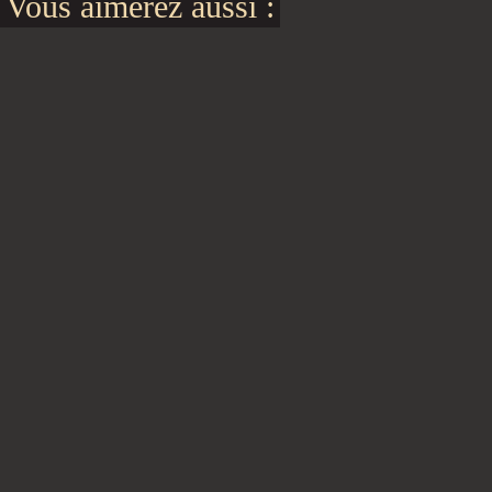
Vous aimerez aussi :