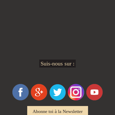
Suis-nous sur :
Abonne toi à la Newsletter