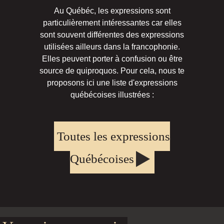
Au Québéc, les expressions sont
particulièrement intéressantes car elles
sont souvent différentes des expressions
utilisées ailleurs dans la francophonie.
Elles peuvent porter à confusion ou être
source de quiproquos. Pour cela, nous te
proposons ici une liste d'expressions
québécoises illustrées :
Toutes les expressions
Québécoises