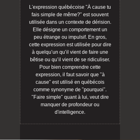
L'expression québécoise "À cause tu
fais simple de même?" est souvent
utilisée dans un contexte de dérision.
Elle désigne un comportement un
peu étrange ou impulsif. En gros,
cette expression est utilisée pour dire
à quelqu’un qu’il vient de faire une
bêtise ou qu’il vient de se ridiculiser.
Pour bien comprendre cette
expression, il faut savoir que "à
cause" est utilisé en québécois
comme synonyme de "pourquoi".
"Faire simple" quant à lui, veut dire
manquer de profondeur ou
d'intelligence.