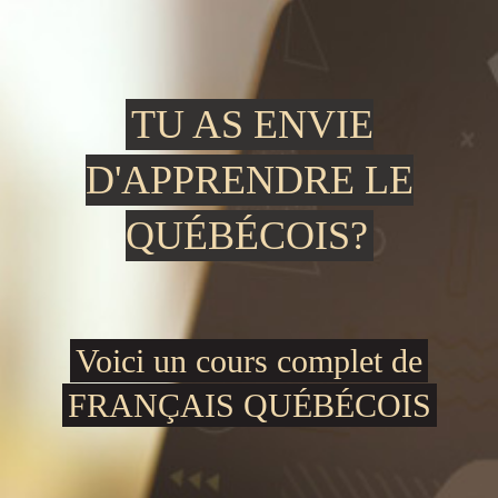
TU AS ENVIE
D'APPRENDRE LE
QUÉBÉCOIS?
Voici un cours complet de
FRANÇAIS QUÉBÉCOIS