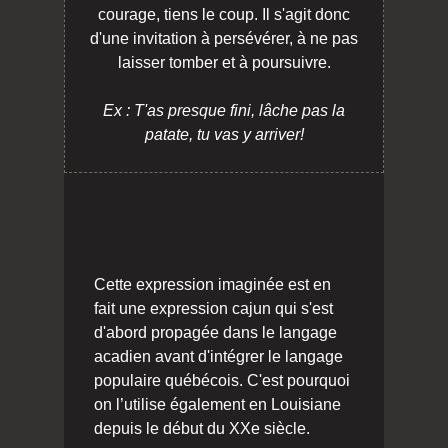
courage, tiens le coup. Il s'agit donc
d'une invitation à persévérer, à ne pas
laisser tomber et à poursuivre.
Ex : T'as presque fini, lâche pas la
patate, tu vas y arriver!
Cette expression imaginée est en
fait une expression cajun qui s'est
d'abord propagée dans le langage
acadien avant d'intégrer le langage
populaire québécois. C'est pourquoi
on l’utilise également en Louisiane
depuis le début du XXe siècle.