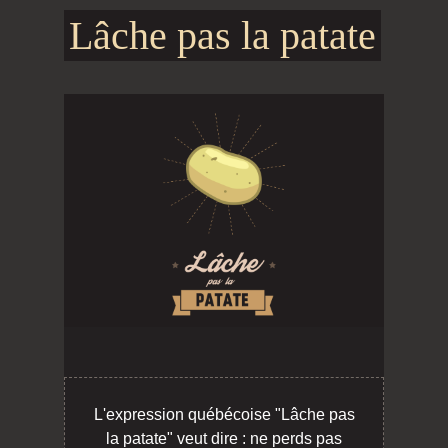
Lâche pas la patate
L'expression québécoise "Lâche pas
la patate" veut dire : ne perds pas