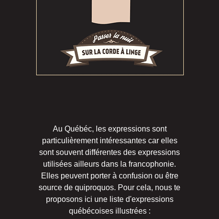
Au Québéc, les expressions sont
particulièrement intéressantes car elles
sont souvent différentes des expressions
utilisées ailleurs dans la francophonie.
Elles peuvent porter à confusion ou être
source de quiproquos. Pour cela, nous te
proposons ici une liste d'expressions
québécoises illustrées :