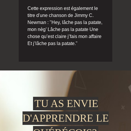
Cette expression est également le
titre d'une chanson de Jimmy C.
Newman : "Hey, lâche pas la patate,
mon nèg’ Lâche pas la patate Une
chose qu’est claire j’fais mon affaire
Et j’lâche pas la patate."
TU AS ENVIE
D'APPRENDRE LE