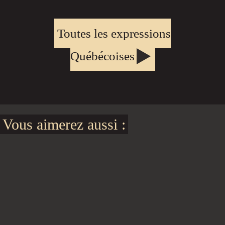
Toutes les expressions
Québécoises
Vous aimerez aussi :