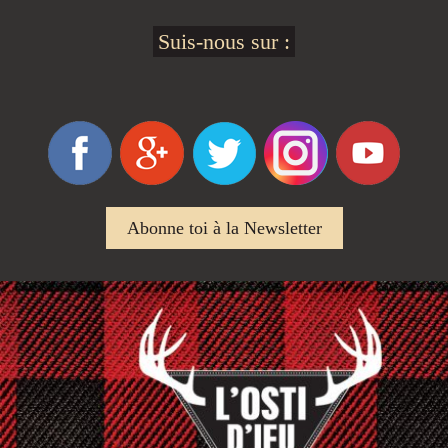
Suis-nous sur :
Abonne toi à la Newsletter