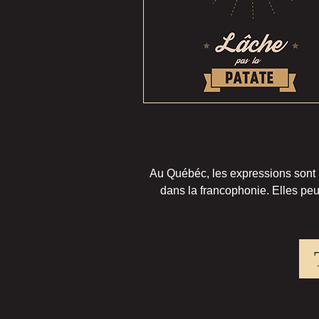
Au Québéc, les expressions sont pa
dans la francophonie. Elles peu