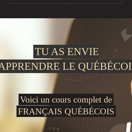
TU AS ENVIE
'APPRENDRE LE QUÉBÉCOI
Voici un cours complet de
FRANÇAIS QUÉBÉCOIS