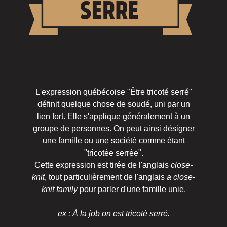
L'expression québécoise "Être tricoté serré"
définit quelque chose de soudé, uni par un
lien fort. Elle s'applique généralement à un
groupe de personnes. On peut ainsi désigner
une famille ou une société comme étant
"tricotée serrée".
Cette expression est tirée de l'anglais
close-
knit
, tout particulièrement de l'anglais
a close-
knit family
pour parler d'une famille unie.
ex : À la job on est tricoté serré.