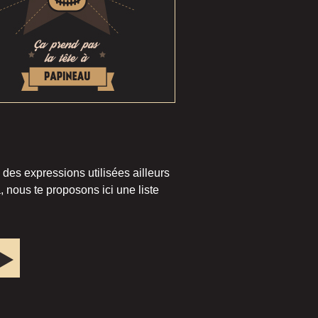
 des expressions utilisées ailleurs
 nous te proposons ici une liste