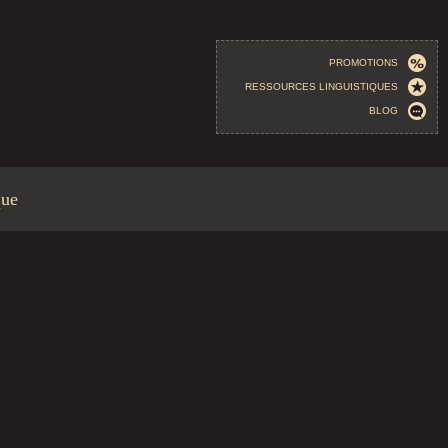
PROMOTIONS
RESSOURCES LINGUISTIQUES
BLOG
que