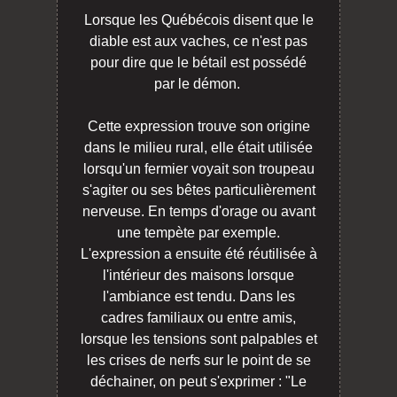
Lorsque les Québécois disent que le
diable est aux vaches, ce n'est pas
pour dire que le bétail est possédé
par le démon.
Cette expression trouve son origine
dans le milieu rural, elle était utilisée
lorsqu'un fermier voyait son troupeau
s'agiter ou ses bêtes particulièrement
nerveuse. En temps d'orage ou avant
une tempète par exemple.
L'expression a ensuite été réutilisée à
l'intérieur des maisons lorsque
l'ambiance est tendu. Dans les
cadres familiaux ou entre amis,
lorsque les tensions sont palpables et
les crises de nerfs sur le point de se
déchainer, on peut s'exprimer : "Le