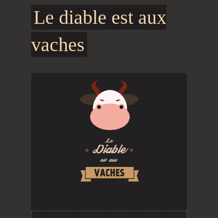
Le diable est aux
vaches