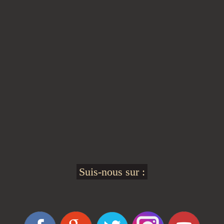
Suis-nous sur :