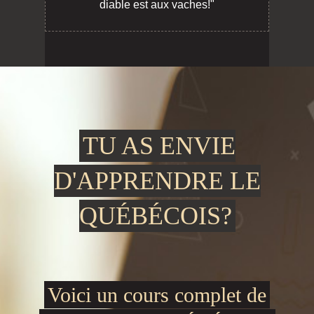
diable est aux vaches!"
TU AS ENVIE
D'APPRENDRE LE
QUÉBÉCOIS?
Voici un cours complet de