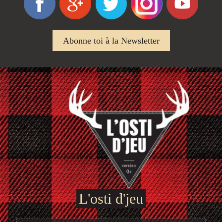
Abonne toi à la Newsletter
L'osti d'jeu