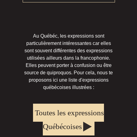
Au Québéc, les expressions sont
particulièrement intéressantes car elles
sont souvent différentes des expressions
utilisées ailleurs dans la francophonie.
Elles peuvent porter à confusion ou être
source de quiproquos. Pour cela, nous te
proposons ici une liste d'expressions
québécoises illustrées :
Toutes les expressions
Québécoises