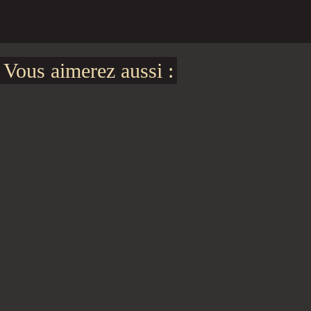
Vous aimerez aussi :