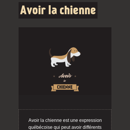
Avoir la chienne
Avoir la chienne est une expression
québécoise qui peut avoir différents