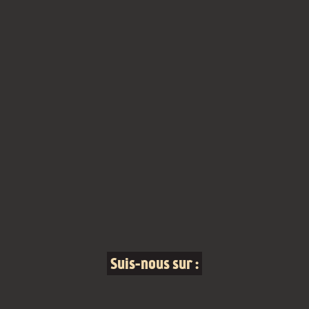
Suis-nous sur :