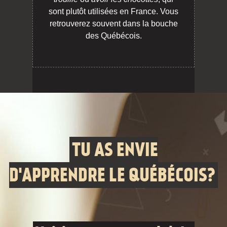
sont plutôt utilisées en France. Vous
retrouverez souvent dans la bouche
des Québécois.
TU AS ENVIE
D'APPRENDRE LE QUÉBÉCOIS?