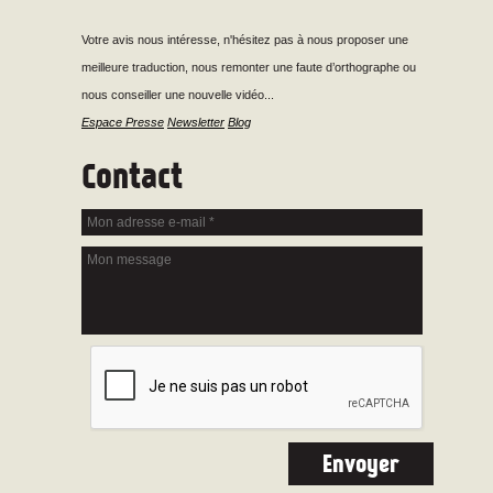
Votre avis nous intéresse, n'hésitez pas à nous proposer une
meilleure traduction, nous remonter une faute d’orthographe ou
nous conseiller une nouvelle vidéo...
Espace Presse
Newsletter
Blog
Contact
Mon adresse e-mail
*
Mon message