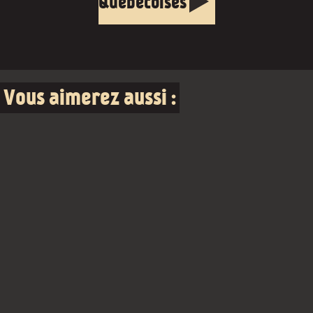
Québécoises
Vous aimerez aussi :