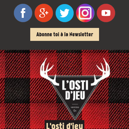
Abonne toi à la Newsletter
L'osti d'jeu