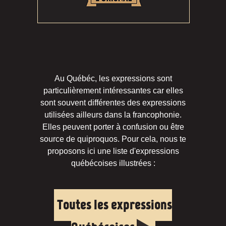
Au Québéc, les expressions sont
particulièrement intéressantes car elles
sont souvent différentes des expressions
utilisées ailleurs dans la francophonie.
Elles peuvent porter à confusion ou être
source de quiproquos. Pour cela, nous te
proposons ici une liste d'expressions
québécoises illustrées :
Toutes les expressions