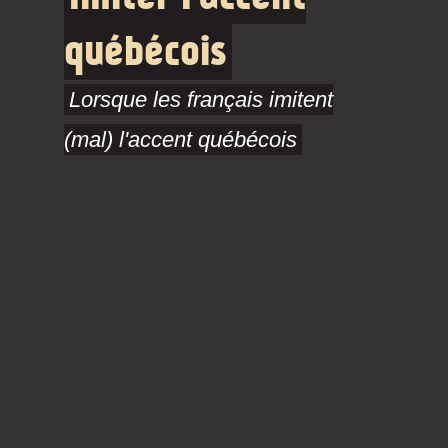
québécois
Lorsque les français imitent
(mal) l'accent québécois