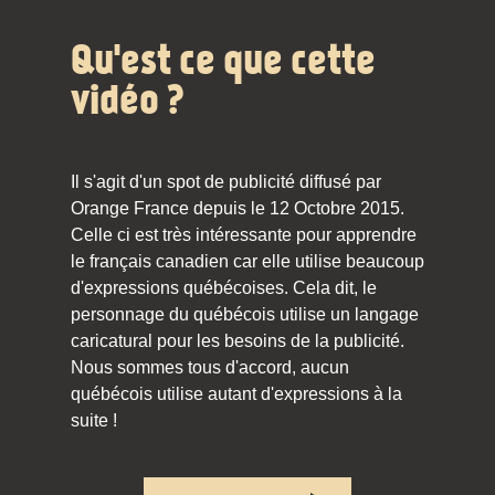
Qu'est ce que cette
vidéo ?
Il s'agit d'un spot de publicité diffusé par
Orange France depuis le 12 Octobre 2015.
Celle ci est très intéressante pour apprendre
le français canadien car elle utilise beaucoup
d'expressions québécoises. Cela dit, le
personnage du québécois utilise un langage
caricatural pour les besoins de la publicité.
Nous sommes tous d'accord, aucun
québécois utilise autant d'expressions à la
suite !