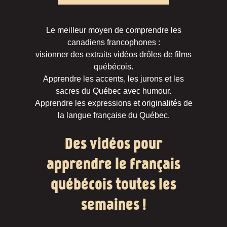
Le meilleur moyen de comprendre les
canadiens francophones :
visionner des extraits vidéos drôles de films
québécois.
Apprendre les accents, les jurons et les
sacres du Québec avec humour.
Apprendre les expressions et originalités de
la langue française du Québec.
Des vidéos pour
apprendre le français
québécois toutes les
semaines !