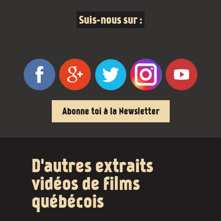
Suis-nous sur :
Abonne toi à la Newsletter
D'autres extraits
vidéos de films
québécois