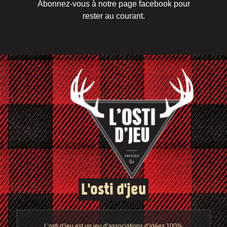
Abonnez-vous à notre page facebook pour
rester au courant.
L'osti d'jeu
L’osti d’jeu est un jeu d’associations d’idées 100%