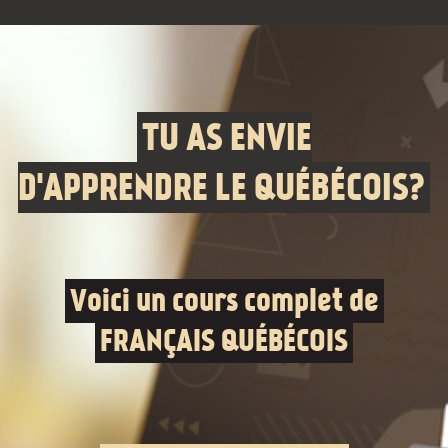
TU AS ENVIE
D'APPRENDRE LE QUÉBÉCOIS?
Voici un cours complet de
FRANÇAIS QUÉBÉCOIS