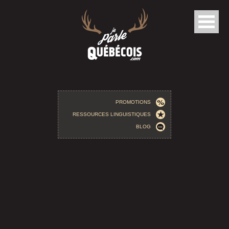
Aller au contenu principal
PROMOTIONS
RESSOURCES LINGUISTIQUES
BLOG