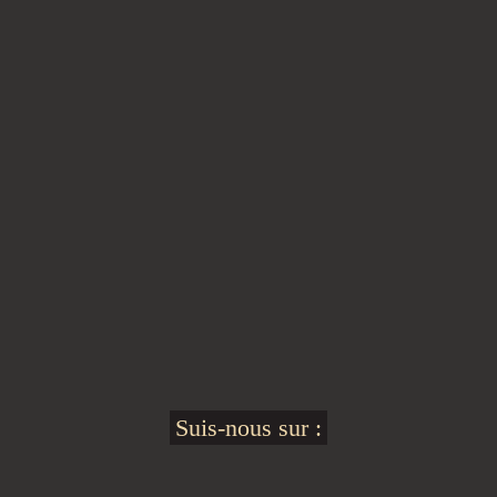
Suis-nous sur :