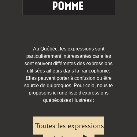
Au Québéc, les expressions sont
particulièrement intéressantes car elles
sont souvent différentes des expressions
utilisées ailleurs dans la francophonie.
Elles peuvent porter à confusion ou être
source de quiproquos. Pour cela, nous te
proposons ici une liste d'expressions
québécoises illustrées :
Toutes les expressions