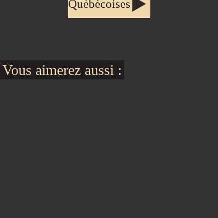
Québécoises
Vous aimerez aussi :