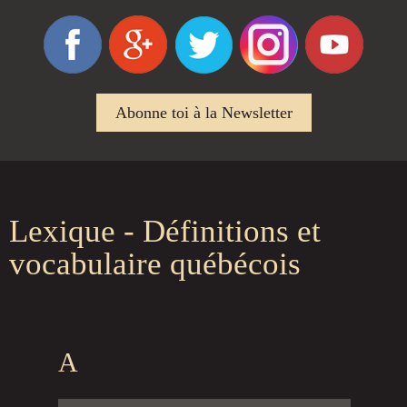
Abonne toi à la Newsletter
Lexique - Définitions et
vocabulaire québécois
A