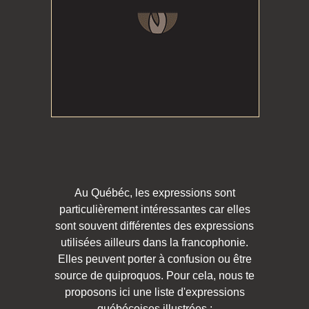
Au Québéc, les expressions sont
particulièrement intéressantes car elles
sont souvent différentes des expressions
utilisées ailleurs dans la francophonie.
Elles peuvent porter à confusion ou être
source de quiproquos. Pour cela, nous te
proposons ici une liste d'expressions
québécoises illustrées :