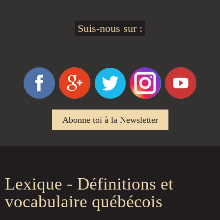
Suis-nous sur :
Abonne toi à la Newsletter
Lexique - Définitions et
vocabulaire québécois