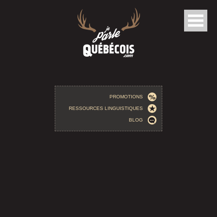
Aller au contenu principal
PROMOTIONS
RESSOURCES LINGUISTIQUES
BLOG