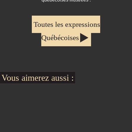
Toutes les expressions
Québécoises
Vous aimerez aussi :