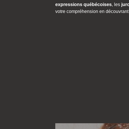
expressions québécoises
, les
jur
votre compréhension en découvrant 