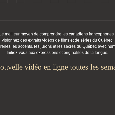
Le meilleur moyen de comprendre les
canadiens francophones 
visionnez des extraits vidéos de films et de séries du Québec.
renez les accents, les jurons et les sacres du Québec avec hum
Initiez-vous aux expressions et originalités de la langue.
ouvelle vidéo en ligne toutes les sema