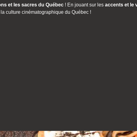
ons et les sacres du Québec
! En jouant sur les
accents et le
la culture cinématographique du Québec !