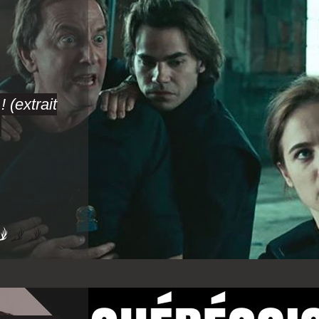
 (extrait