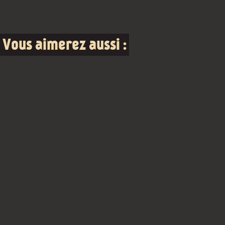
Vous aimerez aussi :