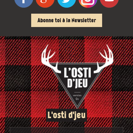
Abonne toi à la Newsletter
L'osti d'jeu