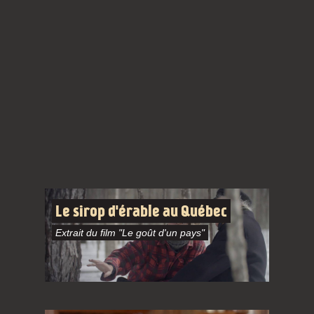
Le sirop d'érable au Québec
Extrait du film "Le goût d'un pays"