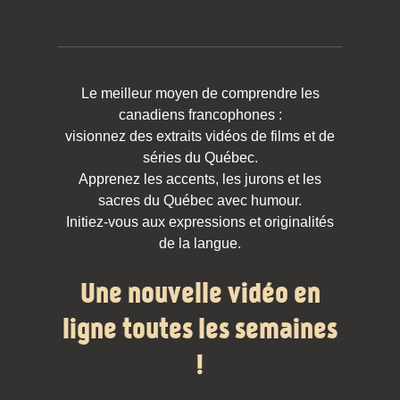
Le meilleur moyen de comprendre les
canadiens francophones :
visionnez des extraits vidéos de films et de
séries du Québec.
Apprenez les accents, les jurons et les
sacres du Québec avec humour.
Initiez-vous aux expressions et originalités
de la langue.
Une nouvelle vidéo en
ligne toutes les semaines
!