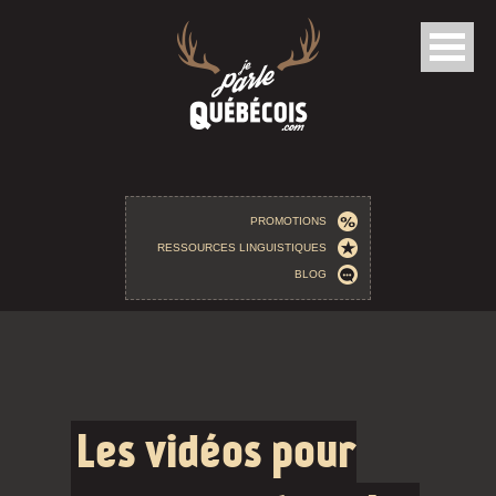
Aller au contenu principal
PROMOTIONS
RESSOURCES LINGUISTIQUES
BLOG
Les vidéos pour