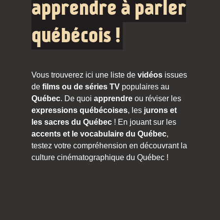
apprendre à parler
québécois !
Vous trouverez ici une liste de
vidéos
issues
de
films ou de séries TV
populaires au
Québec
. De quoi
apprendre
ou réviser les
expressions québécoises
, les
jurons et
les sacres du Québec
! En jouant sur les
accents et le vocabulaire du Québec
,
testez votre compréhension en découvrant la
culture cinématographique du Québec !