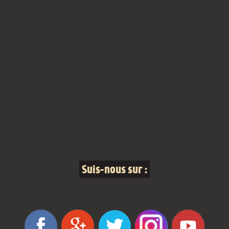
Suis-nous sur :