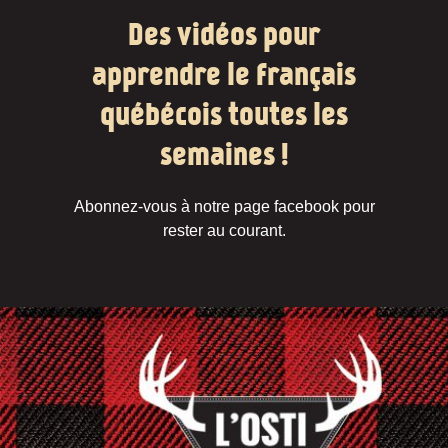
Des vidéos pour
apprendre le français
québécois toutes les
semaines !
Abonnez-vous à notre page facebook pour
rester au courant.