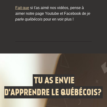
Fait que
si t'as aimé nos vidéos, pense à
aimer notre page Youtube et Facebook de
je
parle québécois
pour en voir plus !
TU AS ENVIE
D'APPRENDRE LE QUÉBÉCOIS?