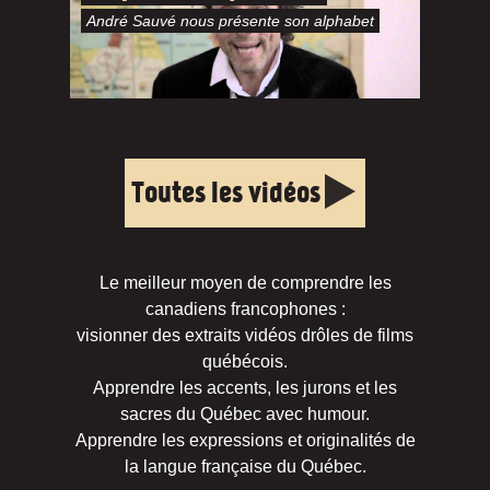
André Sauvé nous présente son alphabet
Toutes les vidéos
Le meilleur moyen de comprendre les
canadiens francophones :
visionner des extraits vidéos drôles de films
québécois.
Apprendre les accents, les jurons et les
sacres du Québec avec humour.
Apprendre les expressions et originalités de
la langue française du Québec.