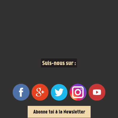
Suis-nous sur :
Abonne toi à la Newsletter