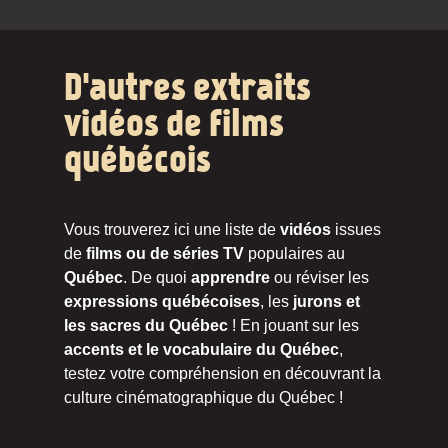
D'autres extraits
vidéos de films
québécois
Vous trouverez ici une liste de
vidéos
issues
de
films ou de séries TV
populaires au
Québec
. De quoi
apprendre
ou réviser les
expressions québécoises
, les
jurons et
les sacres du Québec
! En jouant sur les
accents et le vocabulaire du Québec
,
testez votre compréhension en découvrant la
culture cinématographique du Québec !