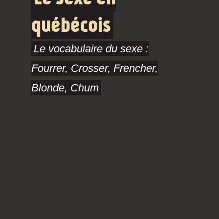
québécois
Le vocabulaire du sexe :
Fourrer, Crosser, Frencher,
Blonde, Chum