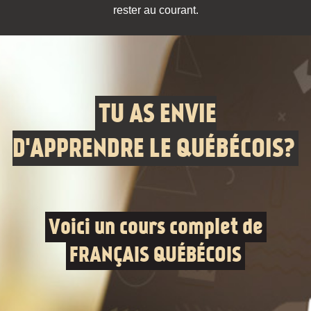
rester au courant.
TU AS ENVIE
D'APPRENDRE LE QUÉBÉCOIS?
Voici un cours complet de
FRANÇAIS QUÉBÉCOIS