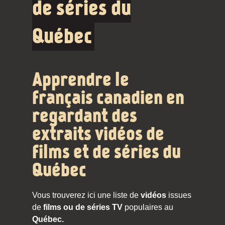
de séries du
Québec
Apprendre le
français canadien en
regardant des
extraits vidéos de
films et de séries du
Québec
Vous trouverez ici une liste de
vidéos
issues
de
films ou de séries TV
populaires au
Québec.