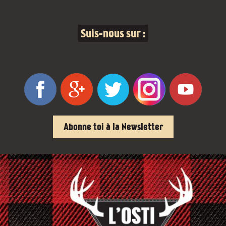
Suis-nous sur :
Abonne toi à la Newsletter