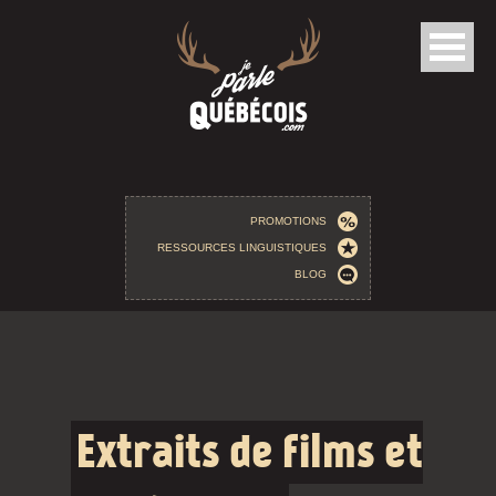
Aller au contenu principal
PROMOTIONS
RESSOURCES LINGUISTIQUES
BLOG
Extraits de films et