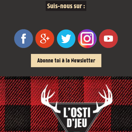
Suis-nous sur :
Abonne toi à la Newsletter