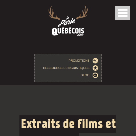
Aller au contenu principal
PROMOTIONS
RESSOURCES LINGUISTIQUES
BLOG
Extraits de films et