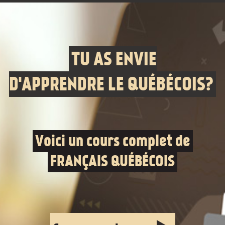
TU AS ENVIE
D'APPRENDRE LE QUÉBÉCOIS?
Voici un cours complet de
FRANÇAIS QUÉBÉCOIS