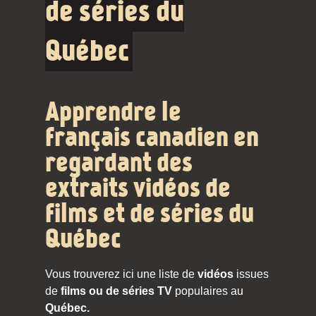
de séries du
Québec
Apprendre le
français canadien en
regardant des
extraits vidéos de
films et de séries du
Québec
Vous trouverez ici une liste de
vidéos
issues
de
films ou de séries TV
populaires au
Québec.