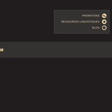
PROMOTIONS
RESSOURCES LINGUISTIQUES
BLOG
ue