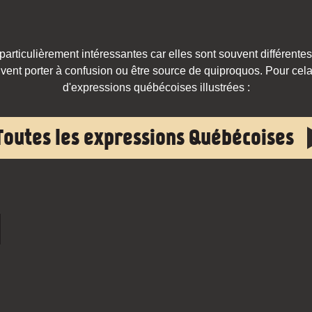
rticulièrement intéressantes car elles sont souvent différentes
vent porter à confusion ou être source de quiproquos. Pour cela,
d'expressions québécoises illustrées :
Toutes les expressions Québécoises