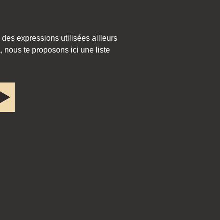
 des expressions utilisées ailleurs
 nous te proposons ici une liste