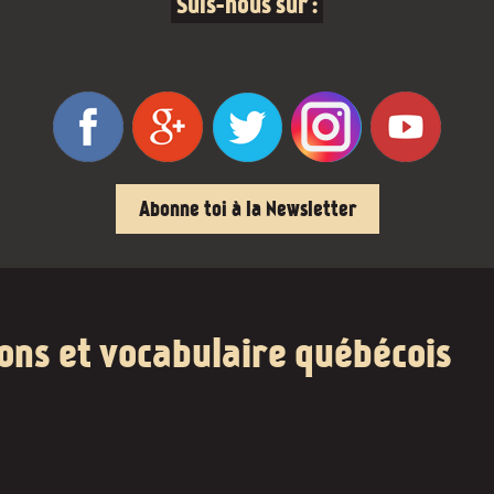
Suis-nous sur :
Abonne toi à la Newsletter
ions et vocabulaire québécois