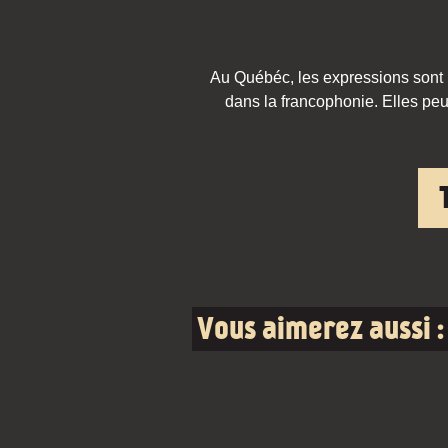
Au Québéc, les expressions sont pa
dans la francophonie. Elles peu
Vous aimerez aussi :