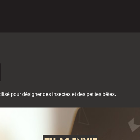
lisé pour désigner des insectes et des petites bêtes.