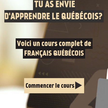
TU AS ENVIE
D'APPRENDRE LE QUÉBÉCOIS?
Voici un cours complet de
FRANÇAIS QUÉBÉCOIS
Commencer le cours