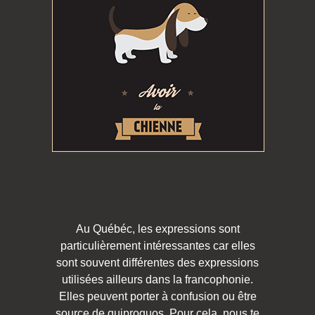
Au Québéc, les expressions sont
particulièrement intéressantes car elles
sont souvent différentes des expressions
utilisées ailleurs dans la francophonie.
Elles peuvent porter à confusion ou être
source de quiproquos. Pour cela, nous te