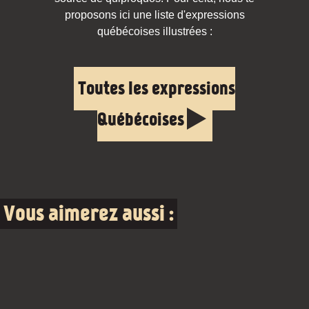
proposons ici une liste d'expressions
québécoises illustrées :
Toutes les expressions
Québécoises
Vous aimerez aussi :