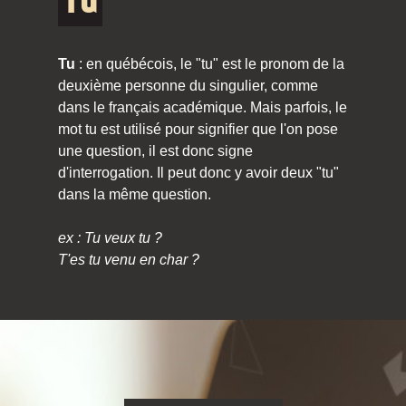
Tu
Tu
: en québécois, le "tu" est le pronom de la
deuxième personne du singulier, comme
dans le français académique. Mais parfois, le
mot tu est utilisé pour signifier que l'on pose
une question, il est donc signe
d'interrogation. Il peut donc y avoir deux "tu"
dans la même question.
ex : Tu veux tu ?
T'es tu venu en char ?