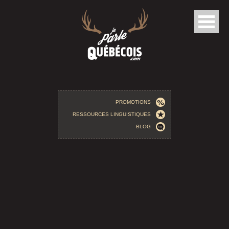
Aller au contenu principal
PROMOTIONS
RESSOURCES LINGUISTIQUES
BLOG