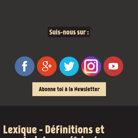
Suis-nous sur :
Abonne toi à la Newsletter
Lexique - Définitions et