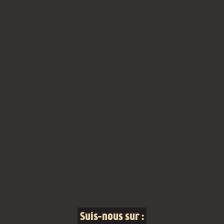
Suis-nous sur :