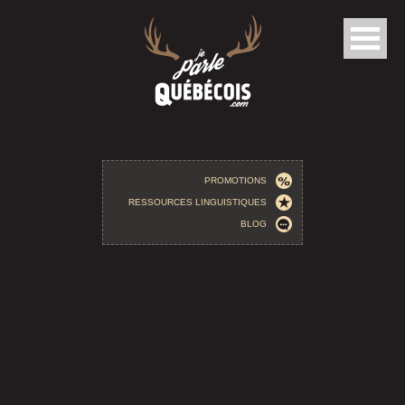
Aller au contenu principal
PROMOTIONS
RESSOURCES LINGUISTIQUES
BLOG