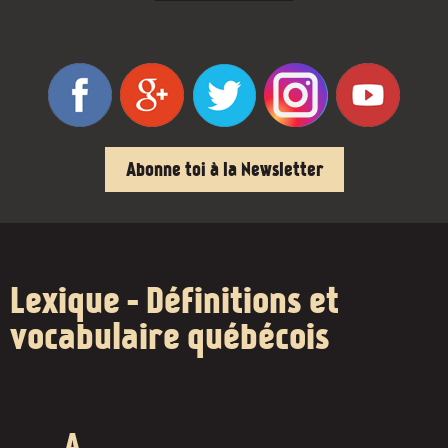
Abonne toi à la Newsletter
Lexique - Définitions et
vocabulaire québécois
A