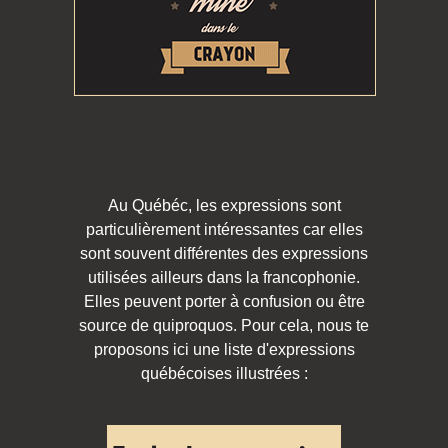
Au Québéc, les expressions sont
particulièrement intéressantes car elles
sont souvent différentes des expressions
utilisées ailleurs dans la francophonie.
Elles peuvent porter à confusion ou être
source de quiproquos. Pour cela, nous te
proposons ici une liste d'expressions
québécoises illustrées :