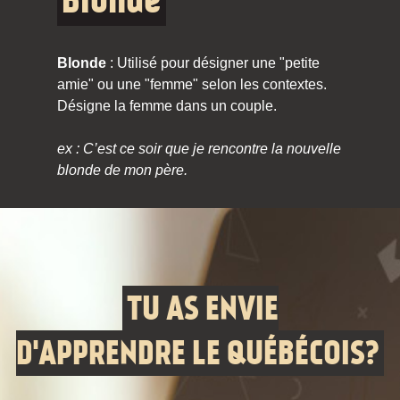
Blonde
Blonde
: Utilisé pour désigner une "petite
amie" ou une "femme" selon les contextes.
Désigne la femme dans un couple.
ex : C’est ce soir que je rencontre la nouvelle
blonde de mon père.
TU AS ENVIE
D'APPRENDRE LE QUÉBÉCOIS?