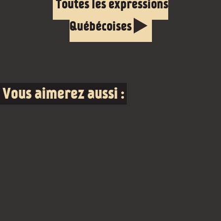
Toutes les expressions
Québécoises
Vous aimerez aussi :