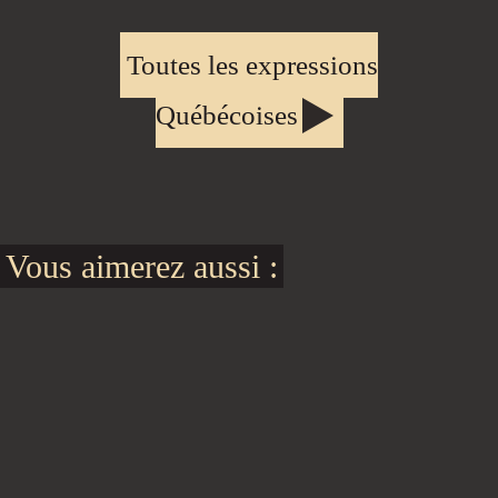
Toutes les expressions
Québécoises
Vous aimerez aussi :