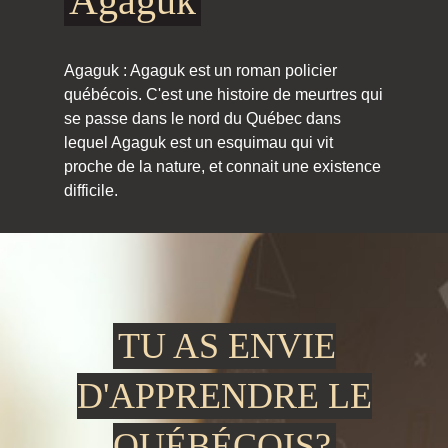
Agaguk
Agaguk : Agaguk est un roman policier
québécois. C'est une histoire de meurtres qui
se passe dans le nord du Québec dans
lequel Agaguk est un esquimau qui vit
proche de la nature, et connait une existence
difficile.
TU AS ENVIE
D'APPRENDRE LE
QUÉBÉCOIS?