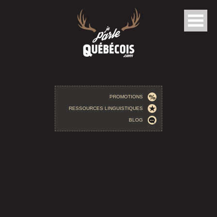
Aller au contenu principal
PROMOTIONS
RESSOURCES LINGUISTIQUES
BLOG