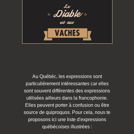
Au Québéc, les expressions sont
particulièrement intéressantes car elles
sont souvent différentes des expressions
utilisées ailleurs dans la francophonie.
Elles peuvent porter à confusion ou être
source de quiproquos. Pour cela, nous te
proposons ici une liste d'expressions
québécoises illustrées :