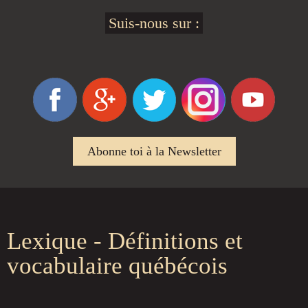
Suis-nous sur :
Abonne toi à la Newsletter
Lexique - Définitions et
vocabulaire québécois