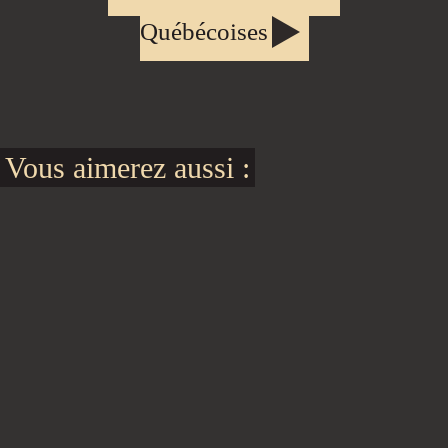
Québécoises
Vous aimerez aussi :