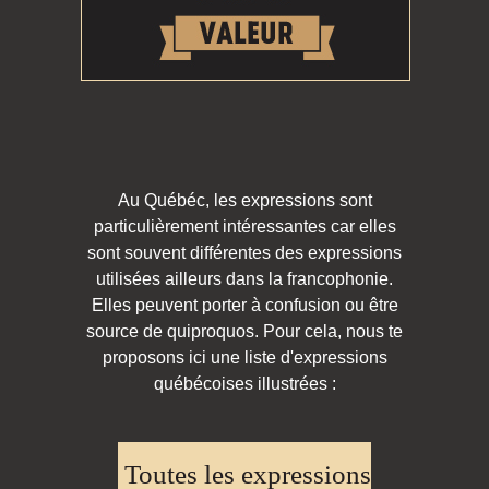
Au Québéc, les expressions sont
particulièrement intéressantes car elles
sont souvent différentes des expressions
utilisées ailleurs dans la francophonie.
Elles peuvent porter à confusion ou être
source de quiproquos. Pour cela, nous te
proposons ici une liste d'expressions
québécoises illustrées :
Toutes les expressions