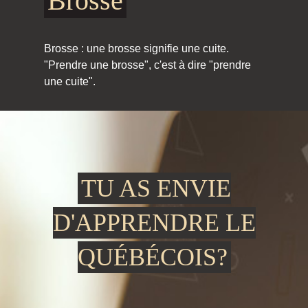
Brosse
Brosse : une brosse signifie une cuite.
"Prendre une brosse", c'est à dire "prendre
une cuite".
TU AS ENVIE
D'APPRENDRE LE
QUÉBÉCOIS?