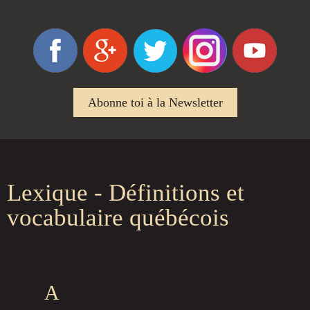
Abonne toi à la Newsletter
Lexique - Définitions et
vocabulaire québécois
A