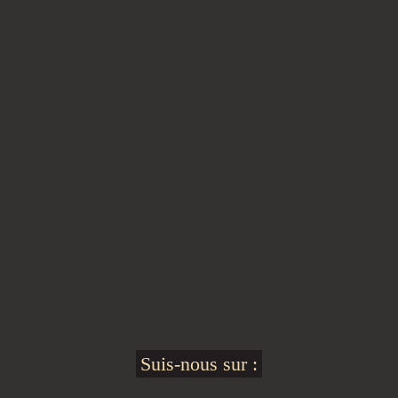
Suis-nous sur :