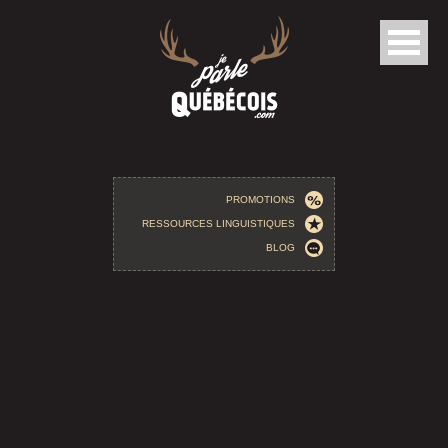
Aller au contenu principal
PROMOTIONS
RESSOURCES LINGUISTIQUES
BLOG