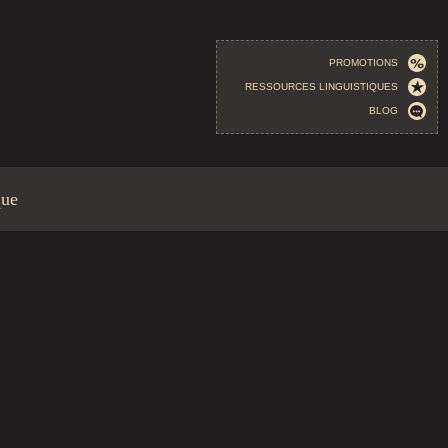
PROMOTIONS
RESSOURCES LINGUISTIQUES
BLOG
que