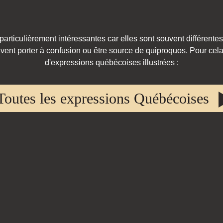
rticulièrement intéressantes car elles sont souvent différentes
vent porter à confusion ou être source de quiproquos. Pour cela,
d'expressions québécoises illustrées :
Toutes les expressions Québécoises