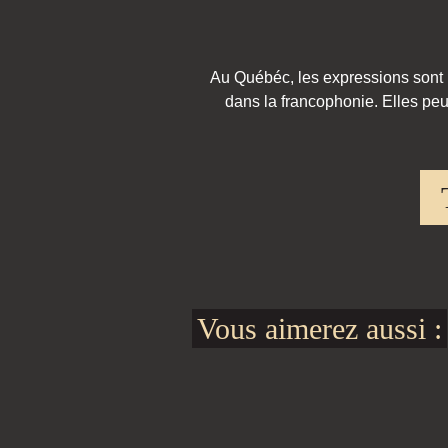
Au Québéc, les expressions sont pa
dans la francophonie. Elles peu
Vous aimerez aussi :