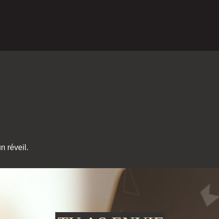
n réveil.