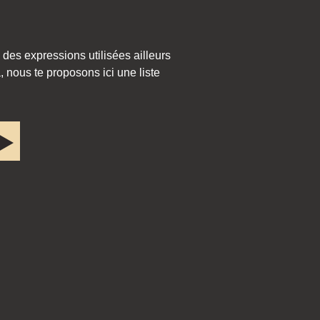
 des expressions utilisées ailleurs
 nous te proposons ici une liste