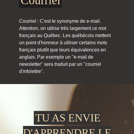
Courriel
Courriel : C'est le synonyme de e-mail.
Attention, on utilise très largement ce mot
français au Québec. Les québécois mettent
un point d'honneur à utiliser certains mots
français plutôt que leurs équivalences en
anglais. Par exemple un "e-mail de
newsletter" sera traduit par un "courriel
d'infolettre".
TU AS ENVIE
D'APPRENDRE LE