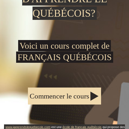
QUÉBÉCOIS?
Voici un cours complet de
FRANÇAIS QUÉBÉCOIS
Commencer le cours
www.japprendslequebecois.com
est une
école de français québécois
qui propose des