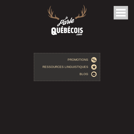
Aller au contenu principal
PROMOTIONS
RESSOURCES LINGUISTIQUES
BLOG