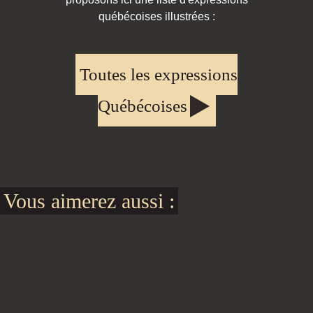
québécoises illustrées :
Toutes les expressions
Québécoises
Vous aimerez aussi :