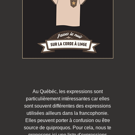
Au Québéc, les expressions sont
particulièrement intéressantes car elles
sont souvent différentes des expressions
utilisées ailleurs dans la francophonie.
Elles peuvent porter à confusion ou être
source de quiproquos. Pour cela, nous te
proposons ici une liste d'expressions