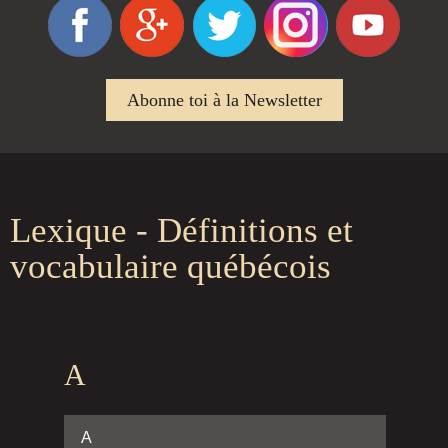
Abonne toi à la Newsletter
Lexique - Définitions et
vocabulaire québécois
A
A