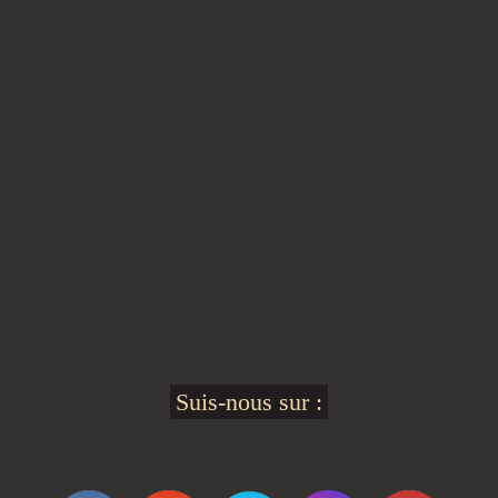
Suis-nous sur :