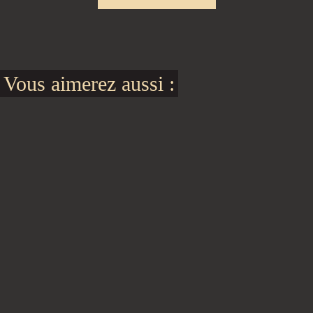
Vous aimerez aussi :