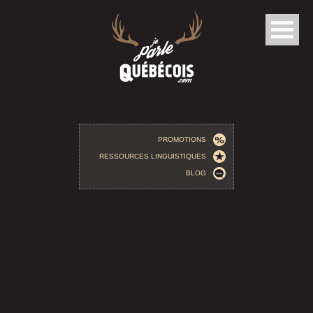
Aller au contenu principal
PROMOTIONS
RESSOURCES LINGUISTIQUES
BLOG