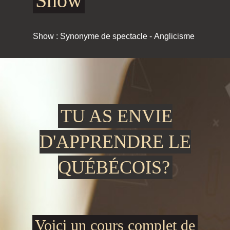
Show
Show : Synonyme de spectacle - Anglicisme
TU AS ENVIE
D'APPRENDRE LE
QUÉBÉCOIS?
Voici un cours complet de