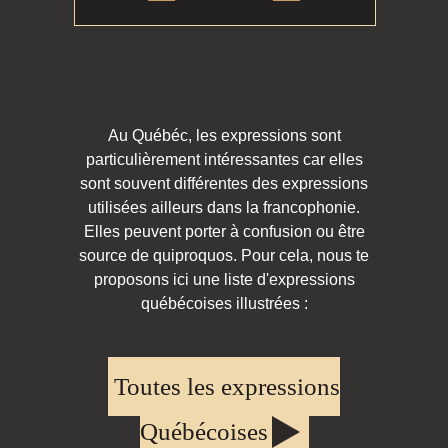
Au Québéc, les expressions sont
particulièrement intéressantes car elles
sont souvent différentes des expressions
utilisées ailleurs dans la francophonie.
Elles peuvent porter à confusion ou être
source de quiproquos. Pour cela, nous te
proposons ici une liste d'expressions
québécoises illustrées :
Toutes les expressions
Québécoises