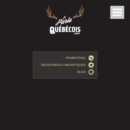
Aller au contenu principal
PROMOTIONS
RESSOURCES LINGUISTIQUES
BLOG