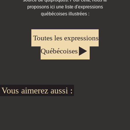
proposons ici une liste d'expressions
québécoises illustrées :
Toutes les expressions
Québécoises
Vous aimerez aussi :