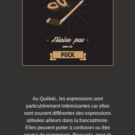
Au Québéc, les expressions sont
particulièrement intéressantes car elles
sont souvent différentes des expressions
utilisées ailleurs dans la francophonie.
Elles peuvent porter à confusion ou être
source de quiproquos. Pour cela, nous te