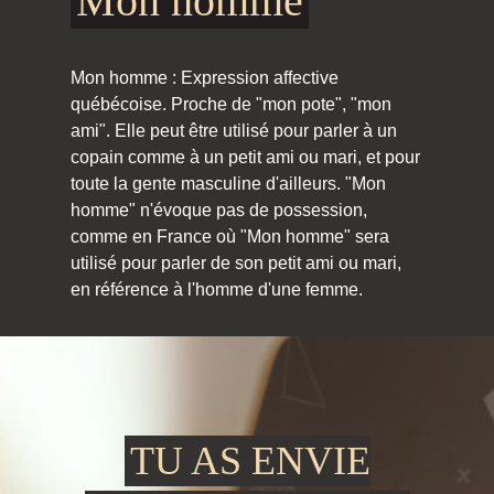
Mon homme
Mon homme : Expression affective
québécoise. Proche de "mon pote", "mon
ami". Elle peut être utilisé pour parler à un
copain comme à un petit ami ou mari, et pour
toute la gente masculine d'ailleurs. "Mon
homme" n'évoque pas de possession,
comme en France où "Mon homme" sera
utilisé pour parler de son petit ami ou mari,
en référence à l'homme d'une femme.
TU AS ENVIE