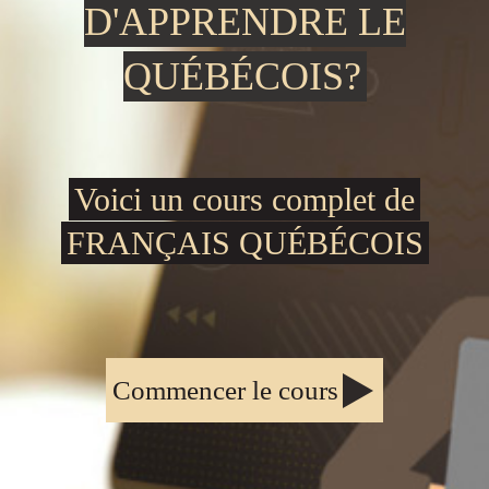
D'APPRENDRE LE
QUÉBÉCOIS?
Voici un cours complet de
FRANÇAIS QUÉBÉCOIS
Commencer le cours