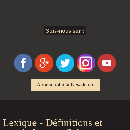
Suis-nous sur :
Abonne toi à la Newsletter
Lexique - Définitions et