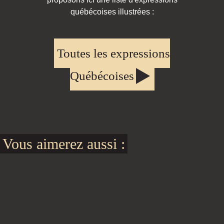
québécoises illustrées :
Toutes les expressions
Québécoises
Vous aimerez aussi :