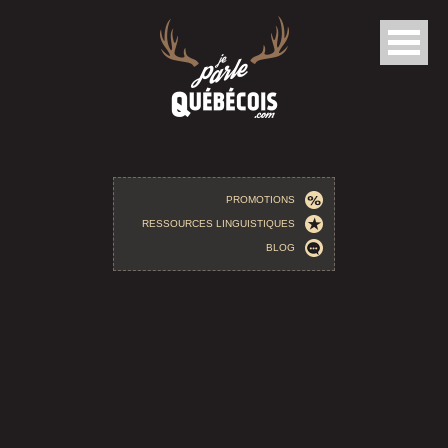
Aller au contenu principal
PROMOTIONS
RESSOURCES LINGUISTIQUES
BLOG