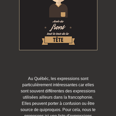
Au Québéc, les expressions sont
particulièrement intéressantes car elles
sont souvent différentes des expressions
utilisées ailleurs dans la francophonie.
Elles peuvent porter à confusion ou être
source de quiproquos. Pour cela, nous te
proposons ici une liste d'expressions