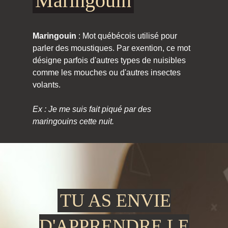
Maringouin
Maringouin
: Mot québécois utilisé pour
parler des moustiques. Par exention, ce mot
désigne parfois d'autres types de nuisibles
comme les mouches ou d'autres insectes
volants.
Ex : Je me suis fait piqué par des
maringouins cette nuit.
TU AS ENVIE
D'APPRENDRE LE