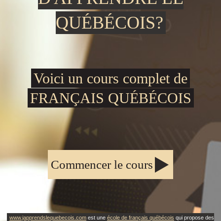
QUÉBÉCOIS?
Voici un cours complet de
FRANÇAIS QUÉBÉCOIS
Commencer le cours
www.japprendslequebecois.com
est une
école de français québécois
qui propose des