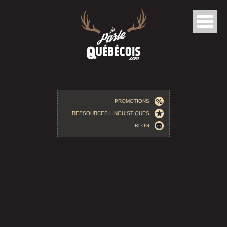
Aller au contenu principal
PROMOTIONS
RESSOURCES LINGUISTIQUES
BLOG