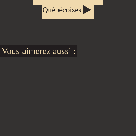
Québécoises
Vous aimerez aussi :