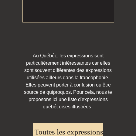
Au Québéc, les expressions sont
particulièrement intéressantes car elles
sont souvent différentes des expressions
utilisées ailleurs dans la francophonie.
Elles peuvent porter à confusion ou être
source de quiproquos. Pour cela, nous te
proposons ici une liste d'expressions
québécoises illustrées :
Toutes les expressions