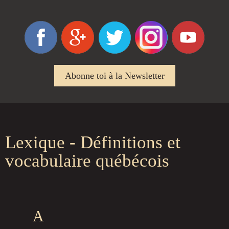
Abonne toi à la Newsletter
Lexique - Définitions et
vocabulaire québécois
A