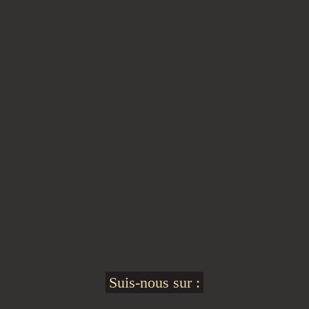
Suis-nous sur :